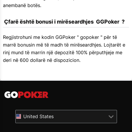
anembanë botës.
 Çfarë është bonusi i mirëseardhjes  GGPoker  ?
Regjistrohuni me kodin GGPoker " gopoker " për të
marrë bonusin më të madh të mirëseardhjes. Lojtarët e
rinj mund të marrin një depozitë 100% përputhjeje me
deri në 600 dollarë në dispozicion.
United States