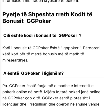
informacion mbi faqen kryesore të pokerit.
Pyetje të Shpeshta rreth Kodit të 
Bonusit  GGPoker 
 Cili është kodi i bonusit të  GGPoker  ?
Kodi i bonusit të GGPoker është " gopoker ". Përdoreni
këtë kod për të marrë bonusin më të madh të
mirëseardhjes.
 A është  GGPoker  i ligjshëm?
Po. GGPoker është faqja më e madhe e internetit e
pokerit online në botë. Mijëra lojtarë pokeri janë online
në GGPoker çdo ditë. GGPoker është plotësisht i
licencuar dhe i rregulluar, dhe operon në shumë vende