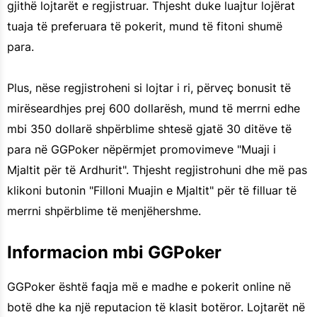
gjithë lojtarët e regjistruar. Thjesht duke luajtur lojërat
tuaja të preferuara të pokerit, mund të fitoni shumë
para.
Plus, nëse regjistroheni si lojtar i ri, përveç bonusit të
mirëseardhjes prej 600 dollarësh, mund të merrni edhe
mbi 350 dollarë shpërblime shtesë gjatë 30 ditëve të
para në GGPoker nëpërmjet promovimeve "Muaji i
Mjaltit për të Ardhurit". Thjesht regjistrohuni dhe më pas
klikoni butonin "Filloni Muajin e Mjaltit" për të filluar të
merrni shpërblime të menjëhershme.
Informacion mbi GGPoker
GGPoker është faqja më e madhe e pokerit online në
botë dhe ka një reputacion të klasit botëror. Lojtarët në