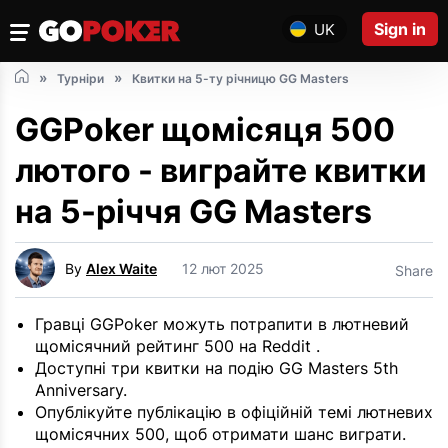
Sign in
UK
Турніри
Квитки на 5-ту річницю GG Masters
GGPoker щомісяця 500
лютого - виграйте квитки
на 5-річчя GG Masters
By
Alex Waite
12 лют 2025
Share
Гравці GGPoker можуть потрапити в лютневий
щомісячний рейтинг 500 на Reddit .
Доступні три квитки на подію GG Masters 5th
Anniversary.
Опублікуйте публікацію в офіційній темі лютневих
щомісячних 500, щоб отримати шанс виграти.