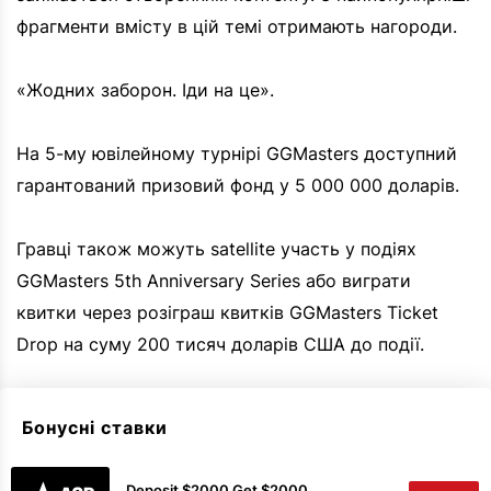
фрагменти вмісту в цій темі отримають нагороди.
«Жодних заборон. Іди на це».
На 5-му ювілейному турнірі GGMasters доступний
гарантований призовий фонд у 5 000 000 доларів.
Гравці також можуть satellite участь у подіях
GGMasters 5th Anniversary Series або виграти
квитки через розіграш квитків GGMasters Ticket
Drop на суму 200 тисяч доларів США до події.
Бонусні ставки
Deposit $2000 Get $2000