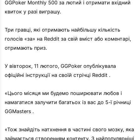
GGPoker Monthly 500 за лютий і отримати вхідний
квиток у разі виграшу.
Три гравці, які отримають найбільшу кількість
голосів «за» на Reddit за свій вміст або коментарі,
отримають приз.
У вівторок, 11 лютого, GGPoker опублікувала
офіційні інструкції на своїй стрічці Reddit .
«Цього місяця ми будемо поширювати любов і
намагатися залучити багатьох із вас до 5-ї річниці
GGMasters .
«Тож знайдіть натхнення в частині свого мозку, яка
займається створенням контенту. 3 найпопулярніші