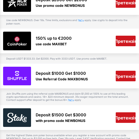
Претензія
Use promo code NEWBONUS
Use code NEWBONUS. Over 18s. Time limits, exclusions and
apply. Use crypto to deposit into the
T&Cs
poker room.
150% up to €2000
Претензія
use code MAXBET
Deposit USDT $1333.33. Get $2000. Play with 3333 USDT. Use promo code MAXBET.
Deposit $1000 Get $1000
Претензія
Use Referral Code MAXBONUS
Join Shuffle.com using the referral code MAXBONUS and claim $1,000 at 100% to use at this leading
crypto sportsbook and casino. 18+. $20 minimum deposit. 35x wager requirement on the total amount.
Contact support after deposit to get the bonus.18+.
apply
T&Cs
Deposit $1500 Get $3000
Претензія
with promo code NEWBONUS
Get the highest Stake.com poker bonus available when you register a new account with promo code
NEWBONUS. Get up to $3,000 as free bets. Over 18s only. Level 3 KYC Verification required. Contact live