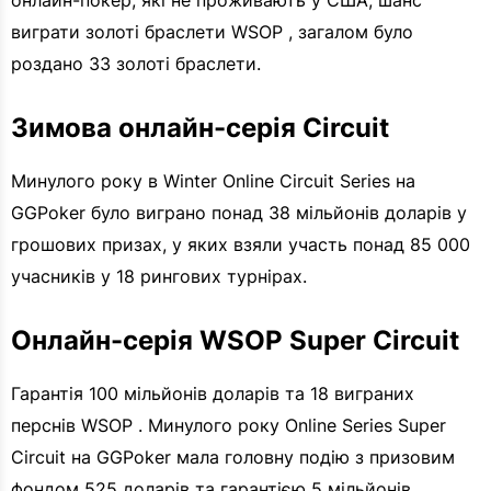
виграти золоті браслети WSOP , загалом було
роздано 33 золоті браслети.
Зимова онлайн-серія Circuit
Минулого року в Winter Online Circuit Series на
GGPoker було виграно понад 38 мільйонів доларів у
грошових призах, у яких взяли участь понад 85 000
учасників у 18 рингових турнірах.
Онлайн-серія WSOP Super Circuit
Гарантія 100 мільйонів доларів та 18 виграних
перснів WSOP . Минулого року Online Series Super
Circuit на GGPoker мала головну подію з призовим
фондом 525 доларів та гарантією 5 мільйонів