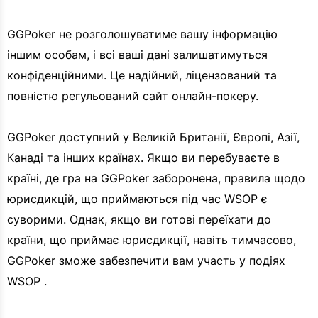
GGPoker не розголошуватиме вашу інформацію
іншим особам, і всі ваші дані залишатимуться
конфіденційними. Це надійний, ліцензований та
повністю регульований сайт онлайн-покеру.
GGPoker доступний у Великій Британії, Європі, Азії,
Канаді та інших країнах. Якщо ви перебуваєте в
країні, де гра на GGPoker заборонена, правила щодо
юрисдикцій, що приймаються під час WSOP є
суворими. Однак, якщо ви готові переїхати до
країни, що приймає юрисдикції, навіть тимчасово,
GGPoker зможе забезпечити вам участь у подіях
WSOP .