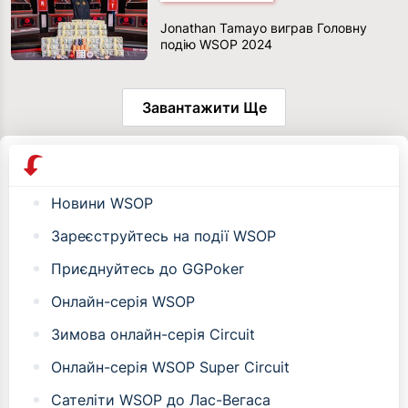
Jonathan Tamayo виграв Головну
подію WSOP 2024
Завантажити Ще
Новини WSOP
Зареєструйтесь на події WSOP
Приєднуйтесь до GGPoker
Онлайн-серія WSOP
Зимова онлайн-серія Circuit
Онлайн-серія WSOP Super Circuit
Сателіти WSOP до Лас-Вегаса