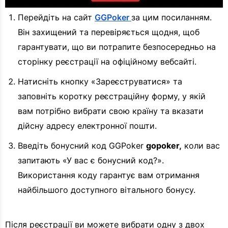
Перейдіть на сайт
GGPoker
за цим посиланням.
Він захищений та перевіряється щодня, щоб
гарантувати, що ви потрапите безпосередньо на
сторінку реєстрації на офіційному вебсайті.
Натисніть кнопку «Зареєструватися» та
заповніть коротку реєстраційну форму, у якій
вам потрібно вибрати свою країну та вказати
дійсну адресу електронної пошти.
Введіть бонусний код GGPoker
gopoker,
коли вас
запитають «У вас є бонусний код?».
Використання коду гарантує вам отримання
найбільшого доступного вітального бонусу.
Після реєстрації ви можете вибрати одну з двох