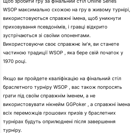
Щоб зробити гру за фінальний стіл Online Series
WSOP максимально схожою на гру в живому турнірі,
використовуються справжні імена, щоб уникнути
приховування псевдонімів, і гравці відкрито
зустрічаються зі своїми опонентами.
Використовуючи своє справжнє ім'я, ви станете
частиною традиції WSOP , яка бере свій початок у
1970 році.
Якщо ви пройдете кваліфікацію на фінальний стіл
браслетного турніру WSOP , вас також попросять
грати під своїм справжнім іменем, а не
використовувати нікнейм GGPoker , а справжні імена
всіх переможців грошових призів у браслетних
турнірах будуть оприлюднені після завершення
турніру.