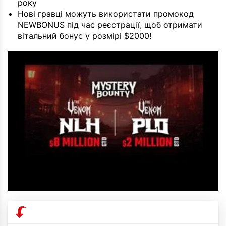
року
Нові гравці можуть використати промокод
NEWBONUS під час реєстрації, щоб отримати
вітальний бонус у розмірі $2000!