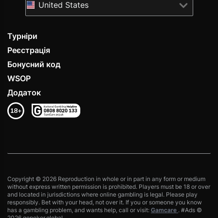
United States
Турніри
Реєстрація
Бонусний код
WSOP
Додаток
Copyright © 2026 Reproduction in whole or in part in any form or medium
without express written permission is prohibited. Players must be 18 or over
and located in jurisdictions where online gambling is legal. Please play
responsibly. Bet with your head, not over it. If you or someone you know
has a gambling problem, and wants help, call or visit:
Gamcare
. #Ads ©
2026 gopoker.global