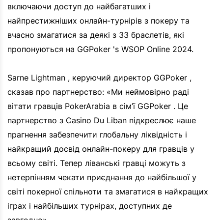
включаючи доступ до найбагатших і
найпрестижніших онлайн-турнірів з покеру та
вчасно змагатися за деякі з 33 браслетів, які
пропонуються на GGPoker 's WSOP Online 2024.
Sarne Lightman , керуючий директор GGPoker ,
сказав про партнерство: «Ми неймовірно раді
вітати гравців PokerArabia в сім’ї GGPoker . Це
партнерство з Casino Du Liban підкреслює наше
прагнення забезпечити глобальну ліквідність і
найкращий досвід онлайн-покеру для гравців у
всьому світі. Тепер ліванські гравці можуть з
нетерпінням чекати приєднання до найбільшої у
світі покерної спільноти та змагатися в найкращих
іграх і найбільших турнірах, доступних де
завгодно».