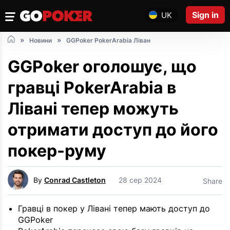
Sign in
UK
Новини
GGPoker PokerArabia Ліван
GGPoker оголошує, що
гравці PokerArabia в
Лівані тепер можуть
отримати доступ до його
покер-руму
By
Conrad Castleton
28 сер 2024
Share
Гравці в покер у Лівані тепер мають доступ до
GGPoker