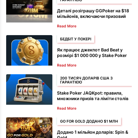
Деталі розіграшу GGPoker на $18
мільйонів, включаючи призовий
фонд кеш-ігор на $13 мільйонів
Read More
БЕДБІТ У ПОКЕРІ
Як працює джекпот Bad Beat у
розмірі $1 000 000 у Stake Poker
Read More
200 ТИСЯЧ ДОЛАРІВ США З
ГАРАНТІЄЮ
Stake Poker JAQKpot: правила,
множники призів та ліміти столів
Read More
GO FOR GOLD ДОДАНО $1 МЛН
Додано 1 мільйон доларів: Spin &
Gold