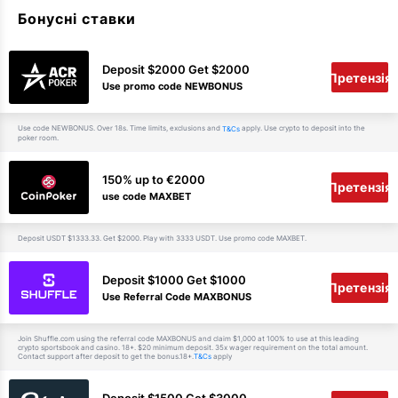
Бонусні ставки
Deposit $2000 Get $2000
Претензія
Use promo code NEWBONUS
Use code NEWBONUS. Over 18s. Time limits, exclusions and
apply. Use crypto to deposit into the
T&Cs
poker room.
150% up to €2000
Претензія
use code MAXBET
Deposit USDT $1333.33. Get $2000. Play with 3333 USDT. Use promo code MAXBET.
Deposit $1000 Get $1000
Претензія
Use Referral Code MAXBONUS
Join Shuffle.com using the referral code MAXBONUS and claim $1,000 at 100% to use at this leading
crypto sportsbook and casino. 18+. $20 minimum deposit. 35x wager requirement on the total amount.
Contact support after deposit to get the bonus.18+.
apply
T&Cs