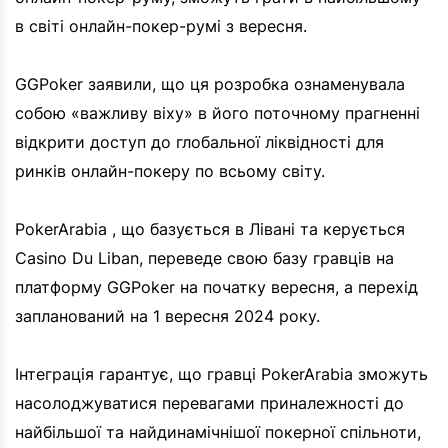
в світі онлайн-покер-румі з вересня.
GGPoker заявили, що ця розробка ознаменувала
собою «важливу віху» в його поточному прагненні
відкрити доступ до глобальної ліквідності для
ринків онлайн-покеру по всьому світу.
PokerArabia , що базується в Лівані та керується
Casino Du Liban, переведе свою базу гравців на
платформу GGPoker на початку вересня, а перехід
запланований на 1 вересня 2024 року.
Інтеграція гарантує, що гравці PokerArabia зможуть
насолоджуватися перевагами приналежності до
найбільшої та найдинамічнішої покерної спільноти,