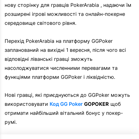
нову сторінку для гравців PokerArabia , надаючи їм
розширені ігрові можливості та онлайн-покерне
середовище світового рівня.
Перехід PokerArabia на платформу GGPoker
запланований на вихідні 1 вересня, після чого всі
відповідні ліванські гравці зможуть
насолоджуватися численними перевагами та
функціями платформи GGPoker і ліквідністю.
Нові гравці, які приєднуються до GGPoker можуть
використовувати
Код GG Poker
GOPOKER
щоб
отримати найбільший вітальний бонус у покер-
румі.