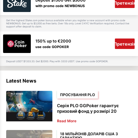
Deposit $1500 Get $3000
Претензія
with promo code NEWBONUS
Get the highest Stake.com poker bonus available when you register a new account with promo code
NEWBONUS. Get up to $3,000 as free bets. Over 18s only. Level 3 KYC Verification required. Contact live
support after deposit to claim.
150% up to €2000
Претензія
use code GOPOKER
Deposit USDT $1333.33. Get $2000. Play with 3333 USDT. Use promo code GOPOKER.
Latest News
ПРОСУВАННЯ PLO
Серія PLO GGPoker гарантує
призовий фонд у розмірі 20
мільйонів доларів на серпневому
Read More
фестивалі
18 МІЛЬЙОНІВ ДОЛАРІВ США З
ГАРАНТІЄЮ