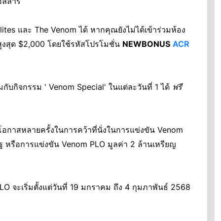
อลลาร์
ellites และ The Venom ได้ หากคุณยังไม่ได้เข้าร่วมห้อง
สสูงสุด $2,000 โดยใช้รหัสโปรโมชั่น
NEWBONUS
ACR
อมกับกิจกรรม ' Venom Special' ในแต่ละวันที่ 1 ได้
ฟรี
ณมีโอกาสหลายครั้งในการคว้าที่นั่งในการแข่งขัน Venom
ฐ หรือการแข่งขัน Venom PLO มูลค่า 2 ล้านเหรียญ
ะเริ่มตั้งแต่วันที่ 19 มกราคม ถึง 4 กุมภาพันธ์ 2568