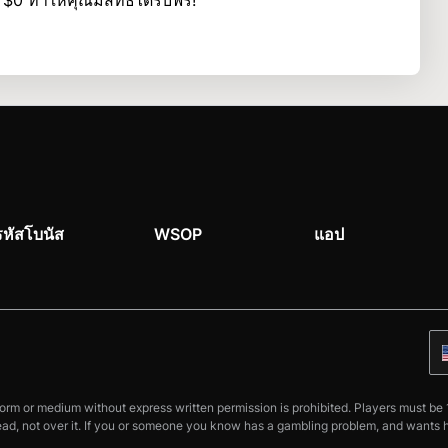
 $0 ทำให้คุณมีสิทธิ์ได้รับฟรี!
รหัสโบนัส
WSOP
แอป
orm or medium without express written permission is prohibited. Players must be 1
ead, not over it. If you or someone you know has a gambling problem, and wants hel