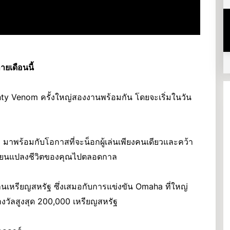
ยเดือนนี้
ty Venom ครั้งใหญ่สองงานพร้อมกัน โดยจะเริ่มในวัน
มาพร้อมกับโอกาสที่จะน็อกผู้เล่นเพียงคนเดียวและคว้า
ปลี่ยนแปลงชีวิตของคุณไปตลอดกาล
้านเหรียญสหรัฐ ซึ่งเสมอกับการแข่งขัน Omaha ที่ใหญ่
างวัลสูงสุด 200,000 เหรียญสหรัฐ