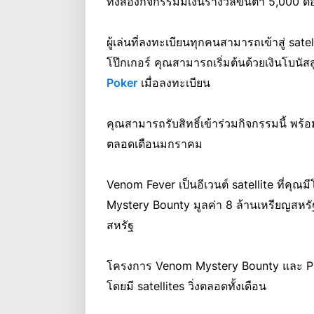
ทั้งสองกิจกรรมมีเงินรางวัลขั้นต่ำ 5,000 ด
ผู้เล่นที่ลงทะเบียนทุกคนสามารถเข้าสู่ sat
โป๊กเกอร์ คุณสามารถเริ่มต้นด้วยเงินโบนั
Poker
เมื่อลงทะเบียน
คุณสามารถรับสิทธิ์เข้าร่วมกิจกรรมนี้ พร้
ตลอดเดือนมกราคม
Venom Fever เป็นอีเวนต์ satellite ที่คุ
Mystery Bounty มูลค่า 8 ล้านเหรียญสหรั
สหรัฐ
โครงการ Venom Mystery Bounty และ PLO จ
โดยมี satellites วิ่งตลอดทั้งเดือน