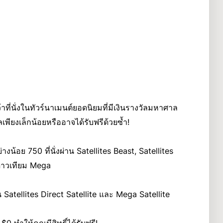
ม
าที่นั่งในทัวร์นาเมนต์ยอดนิยมที่มีเงินรางวัลมหาศาล
ัลเพียงเล็กน้อยหรืออาจได้รับฟรีด้วยซ้ำ!
่างน้อย 750 ที่นั่งผ่าน Satellites Beast, Satellites
ดาวเทียม Mega
าน Satellites Direct Satellite และ Mega Satellite