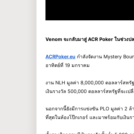
Venom จะกลับมาสู่ ACR Poker ในช่วงปลา
ACRPoker.eu
กำลังจัดงาน Mystery Boun
อาทิตย์ที่ 19 มกราคม
งาน NLH มูลค่า 8,000,000 ดอลลาร์สหรัฐ 
เงินรางวัล 500,000 ดอลลาร์สหรัฐที่จะเ
นอกจากนี้ยังมีการแข่งขัน PLO มูลค่า 2 ล
ที่สุดในห้องโป๊กเกอร์ และมาพร้อมกับเงินร