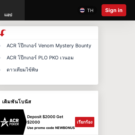
Sign in
TH
แอป
ACR โป๊กเกอร์ Venom Mystery Bounty
ACR โป๊กเกอร์ PLO PKO เวนอม
ดาวเทียมไข้พิษ
เดิมพันโบนัส
Deposit $2000 Get
เรียกร้อง
$2000
Use promo code NEWBONUS