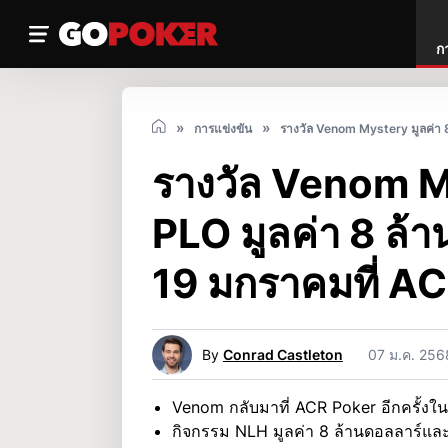
ก
การแข่งขัน
รางวัล Venom Mystery มูลค่า
รางวัล Venom 
PLO มูลค่า 8 ล้านเ
19 มกราคมที่ A
By
Conrad Castleton
07 ม.ค. 256
Venom กลับมาที่ ACR Poker อีกครั้งในเ
กิจกรรม NLH มูลค่า 8 ล้านดอลลาร์และ 