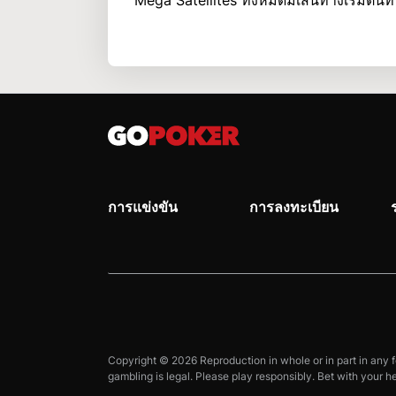
Mega Satellites ทั้งหมดมีเส้นทางเริ่มต้นที่
การแข่งขัน
การลงทะเบียน
Copyright © 2026 Reproduction in whole or in part in any f
gambling is legal. Please play responsibly. Bet with your h