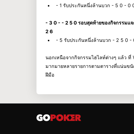
- 1 รับประกันหนึ่งล้านบวก - 5 0 - 0 0
- 3 0 - - 2 5 0 รอบสุดท้ายของกิจกรรมแจ
2 6
- 5 รับประกันหนึ่งล้านบวก - 2 5 0 - 0
นอกเหนือจากกิจกรรมไฮไลท์ต่างๆ แล้ว ที่
มากมายหลายรายการตามตารางที่แน่นขนัด เส
ฝีมือ