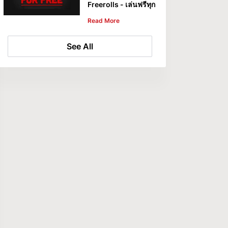
Freerolls - เล่นฟรีทุก
วัน
Read More
See All