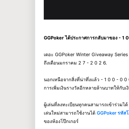
GGPoker ได้ประกาศการกลับมาของ - 1 0
เดอะ GGPoker Winter Giveaway Series วิ่
ถึงเดือนมกราคม 2 7 - 2 0 2 6.
นอกเหนือจากสิ่งที่น่าทึ่งแล้ว - 1 0 0 - 0 0
การเพิ่มเงินรางวัลอีกหลายล้านบาทให้กับเง
ผู้เล่นที่ลงทะเบียนทุกคนสามารถเข้าร่วมได้
เล่นใหม่สามารถใช้งานได้
GGPoker รหัสโ
ของห้องโป๊กเกอร์