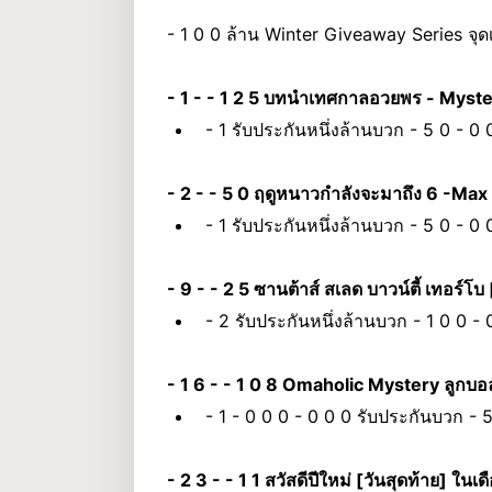
- 1 0 0 ล้าน Winter Giveaway Series จุดเด
- 1 - - 1 2 5 บทนำเทศกาลอวยพร - Myste
- 1 รับประกันหนึ่งล้านบวก - 5 0 - 0 0
- 2 - - 5 0 ฤดูหนาวกำลังจะมาถึง
6 -Max
- 1 รับประกันหนึ่งล้านบวก - 5 0 - 0 0
- 9 - - 2 5 ซานต้าส์ สเลด บาวน์ตี้ เทอร์โ
- 2 รับประกันหนึ่งล้านบวก - 1 0 0 - 0
- 1 6 - - 1 0 8 Omaholic Mystery ลูกบอล
- 1 - 0 0 0 - 0 0 0 รับประกันบวก - 5 
- 2 3 - - 1 1 สวัสดีปีใหม่ [วันสุดท้าย] ใ