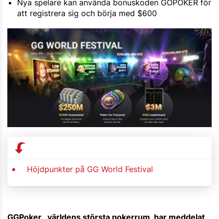
Nya spelare kan använda bonuskoden GOPOKER för
att registrera sig och börja med $600
Höjdpunkter på GG World Festival
GGPoker , världens största pokerrum, har meddelat