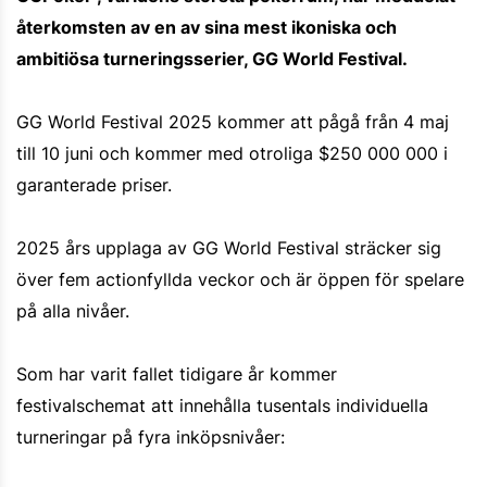
återkomsten av en av sina mest ikoniska och
ambitiösa turneringsserier, GG World Festival.
GG World Festival 2025 kommer att pågå från 4 maj
till 10 juni och kommer med otroliga $250 000 000 i
garanterade priser.
2025 års upplaga av GG World Festival sträcker sig
över fem actionfyllda veckor och är öppen för spelare
på alla nivåer.
Som har varit fallet tidigare år kommer
festivalschemat att innehålla tusentals individuella
turneringar på fyra inköpsnivåer: