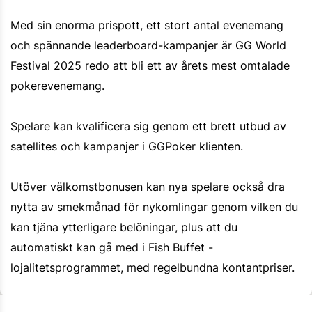
Med sin enorma prispott, ett stort antal evenemang
och spännande leaderboard-kampanjer är GG World
Festival 2025 redo att bli ett av årets mest omtalade
pokerevenemang.
Spelare kan kvalificera sig genom ett brett utbud av
satellites och kampanjer i GGPoker klienten.
Utöver välkomstbonusen kan nya spelare också dra
nytta av smekmånad för nykomlingar genom vilken du
kan tjäna ytterligare belöningar, plus att du
automatiskt kan gå med i Fish Buffet -
lojalitetsprogrammet, med regelbundna kontantpriser.