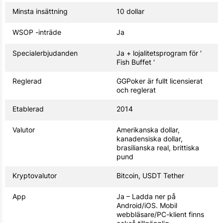
Minsta insättning
10 dollar
WSOP -inträde
Ja
Specialerbjudanden
Ja + lojalitetsprogram för '
Fish Buffet '
Reglerad
GGPoker är fullt licensierat
och reglerat
Etablerad
2014
Valutor
Amerikanska dollar,
kanadensiska dollar,
brasilianska real, brittiska
pund
Kryptovalutor
Bitcoin, USDT Tether
App
Ja – Ladda ner på
Android/iOS. Mobil
webbläsare/PC-klient finns