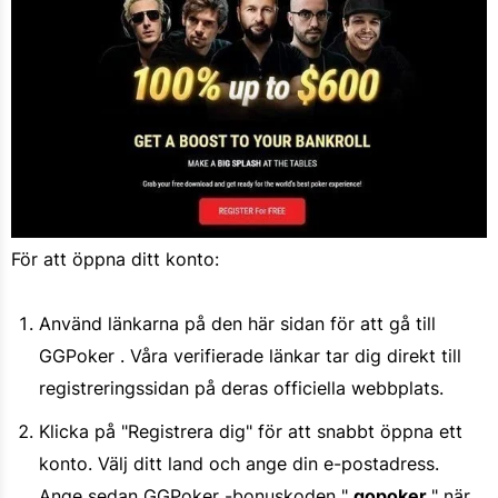
För att öppna ditt konto:
Använd länkarna på den här sidan för att gå till
GGPoker . Våra verifierade länkar tar dig direkt till
registreringssidan på deras officiella webbplats.
Klicka på "Registrera dig" för att snabbt öppna ett
konto. Välj ditt land och ange din e-postadress.
Ange sedan GGPoker -bonuskoden "
gopoker
" när