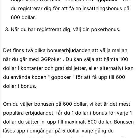
du registrerar dig för att få en insättningsbonus på
600 dollar.
När du har registrerat dig, välj din pokerbonus.
Det finns två olika bonuserbjudanden att välja mellan
när du går med GGPoker . Du kan välja att hämta 100
dollar i kontanter och gratisbiljetter, eller alternativt kan
du använda koden " gopoker " för att få upp till 600
dollar i bonus.
Om du väljer bonusen på 600 dollar, vilket är det mest
populära erbjudandet, får du 1 dollar i bonus för varje 1
dollar du sätter in, upp till maximalt 600 dollar. Bonusen
låses upp i omgångar på 5 dollar varje gång du