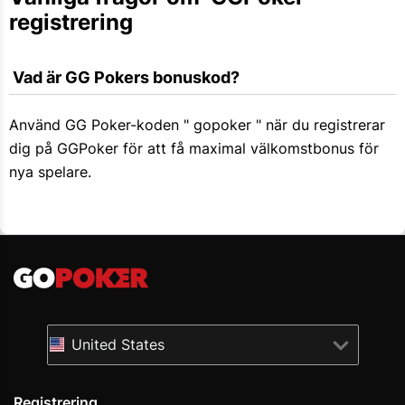
registrering
 Vad är GG Pokers bonuskod?
Använd GG Poker-koden " gopoker " när du registrerar
dig på GGPoker för att få maximal välkomstbonus för
nya spelare.
United States
Registrering