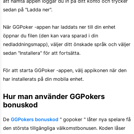
att hämta appen loggar du in på ditt konto och trycker
sedan på "Ladda ner".
När GGPoker -appen har laddats ner till din enhet
öppnar du filen (den kan vara sparad i din
nedladdningsmapp), väljer ditt önskade språk och väljer
sedan "Installera" för att fortsätta.
För att starta GGPoker -appen, välj appikonen när den
har installerats på din mobila enhet.
Hur man använder GGPokers
bonuskod
De
GGPokers bonuskod
" gopoker " låter nya spelare få
den största tillgängliga välkomstbonusen. Koden låser