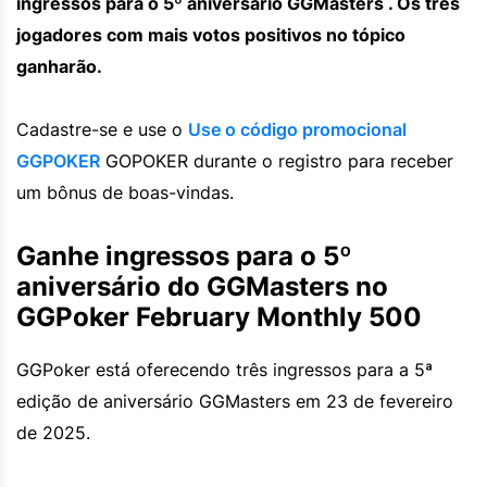
ingressos para o 5º aniversário GGMasters . Os três
jogadores com mais votos positivos no tópico
ganharão.
Cadastre-se e use o
Use o código promocional
GGPOKER
GOPOKER durante o registro para receber
um bônus de boas-vindas.
Ganhe ingressos para o 5º
aniversário do GGMasters no
GGPoker February Monthly 500
GGPoker está oferecendo três ingressos para a 5ª
edição de aniversário GGMasters em 23 de fevereiro
de 2025.