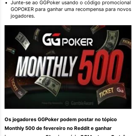
Junte-se ao GGPoker usando o código promocional
GOPOKER para ganhar uma recompensa para novos
jogadores.
Os jogadores GGPoker podem postar no tópico
Monthly 500 de fevereiro no Reddit e ganhar