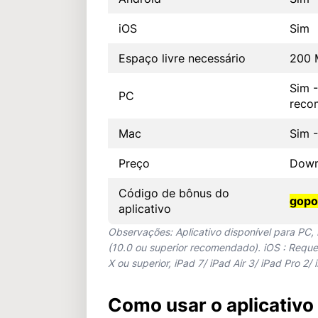
iOS
Sim
Espaço livre necessário
200 
Sim 
PC
reco
Mac
Sim -
Preço
Down
Código de bônus do
gopo
aplicativo
Observações: Aplicativo disponível para PC, 
(10.0 ou superior recomendado). iOS : Requer 
X ou superior, iPad 7/ iPad Air 3/ iPad Pro 2
Como usar o aplicativ