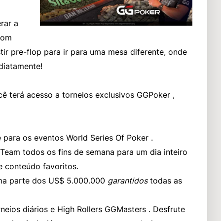
rar a
 Com
ir pre-flop para ir para uma mesa diferente, onde
diatamente!
ê terá acesso a torneios exclusivos GGPoker ,
e para os eventos World Series Of Poker .
Team todos os fins de semana para um dia inteiro
e conteúdo favoritos.
ma parte dos US$ 5.000.000
garantidos
todas as
neios diários e High Rollers GGMasters . Desfrute