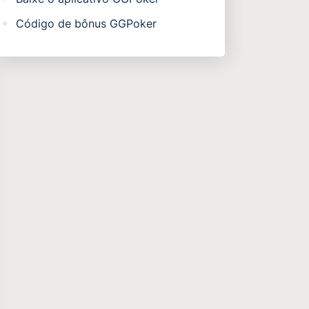
Código de bônus GGPoker