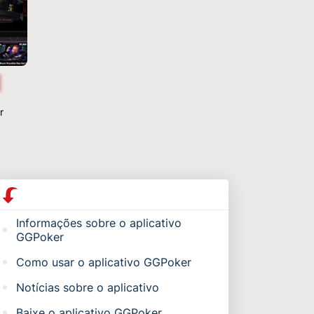
r
Informações sobre o aplicativo
GGPoker
Como usar o aplicativo GGPoker
Notícias sobre o aplicativo
Baixe o aplicativo GGPoker