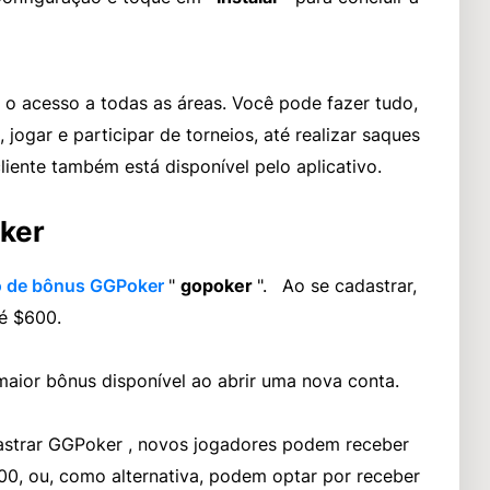
e o acesso a todas as áreas. Você pode fazer tudo,
jogar e participar de torneios, até realizar saques
iente também está disponível pelo aplicativo.
ker
o de bônus GGPoker
"
gopoker
".
Ao se cadastrar,
é $600.
aior bônus disponível ao abrir uma nova conta.
strar GGPoker , novos jogadores podem receber
0, ou, como alternativa, podem optar por receber