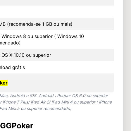
MB (recomenda-se 1 GB ou mais)
- Windows 8 ou superior ( Windows 10
mendado)
 OS X 10.10 ou superior
load grátis
ker
Mac, Android e iOS. Android : Requer OS 6.0 ou superior
iPhone 7 Plus/ iPad Air 2/ iPad Mini 4 ou superior ( iPhone
/ iPad Mini 5 ou superior recomendado).
o GGPoker