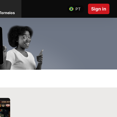
Sign in
PT
Torneios