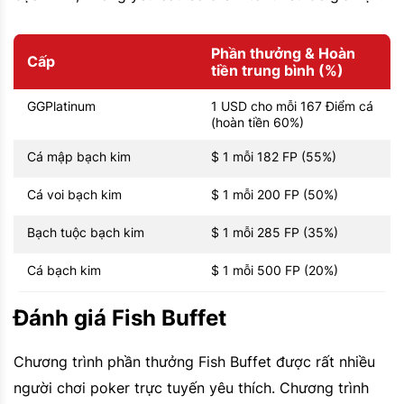
Phần thưởng & Hoàn
Cấp
tiền trung bình (%)
GGPlatinum
1 USD cho mỗi 167 Điểm cá
(hoàn tiền 60%)
Cá mập bạch kim
$ 1 mỗi 182 FP (55%)
Cá voi bạch kim
$ 1 mỗi 200 FP (50%)
Bạch tuộc bạch kim
$ 1 mỗi 285 FP (35%)
Cá bạch kim
$ 1 mỗi 500 FP (20%)
Đánh giá Fish Buffet
Chương trình phần thưởng Fish Buffet được rất nhiều
người chơi poker trực tuyến yêu thích. Chương trình