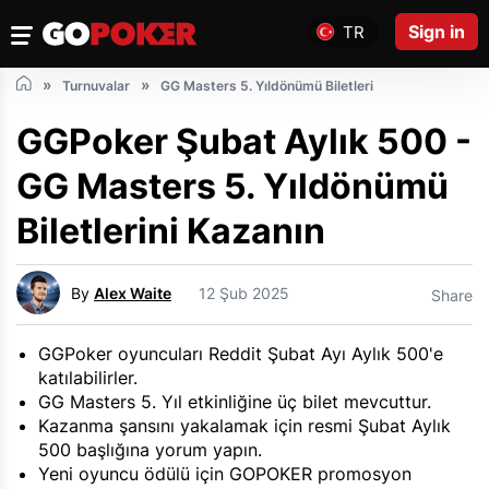
Sign in
TR
Turnuvalar
GG Masters 5. Yıldönümü Biletleri
GGPoker Şubat Aylık 500 -
GG Masters 5. Yıldönümü
Biletlerini Kazanın
By
Alex Waite
12 Şub 2025
Share
GGPoker oyuncuları Reddit Şubat Ayı Aylık 500'e
katılabilirler.
GG Masters 5. Yıl etkinliğine üç bilet mevcuttur.
Kazanma şansını yakalamak için resmi Şubat Aylık
500 başlığına yorum yapın.
Yeni oyuncu ödülü için GOPOKER promosyon