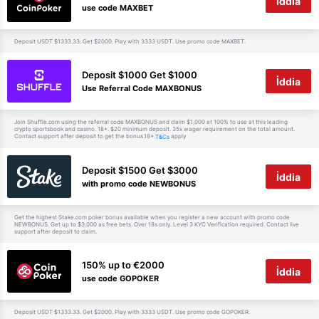
İddia
use code MAXBET
Deposit USDT $1333.33. Get $2000. Play with 3333 USDT. Use promo code MAXBET.
Deposit $1000 Get $1000
İddia
Use Referral Code MAXBONUS
Join Shuffle.com using the referral code MAXBONUS and claim $1,000 at 100% to use at this leading
crypto sportsbook and casino. 18+. $20 minimum deposit. 35x wager requirement on the total amount.
Contact support after deposit to get the bonus.18+.
apply
T&Cs
Deposit $1500 Get $3000
İddia
with promo code NEWBONUS
Get the highest Stake.com poker bonus available when you register a new account with promo code
NEWBONUS. Get up to $3,000 as free bets. Over 18s only. Level 3 KYC Verification required. Contact live
support after deposit to claim.
150% up to €2000
İddia
use code GOPOKER
Deposit USDT $1333.33. Get $2000. Play with 3333 USDT. Use promo code GOPOKER.