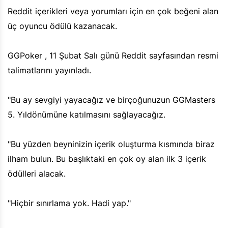
Reddit içerikleri veya yorumları için en çok beğeni alan
üç oyuncu ödülü kazanacak.
GGPoker , 11 Şubat Salı günü Reddit sayfasından resmi
talimatlarını yayınladı.
"Bu ay sevgiyi yayacağız ve birçoğunuzun GGMasters
5. Yıldönümüne katılmasını sağlayacağız.
"Bu yüzden beyninizin içerik oluşturma kısmında biraz
ilham bulun. Bu başlıktaki en çok oy alan ilk 3 içerik
ödülleri alacak.
"Hiçbir sınırlama yok. Hadi yap."