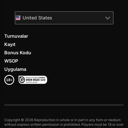
United States
Turnuvalar
Kayıt
Bonus Kodu
WSOP
Uygulama
Copyright © 2026 Reproduction in whole or in part in any form or medium
without express written permission is prohibited. Players must be 18 or over