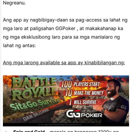
Negreanu.
Ang app ay nagbibigay-daan sa pag-access sa lahat ng
mga laro at paligsahan GGPoker , at makakahanap ka
ng mga eksklusibong laro para sa mga manlalaro ng
lahat ng antas:
Ang mga larong available sa app ay kinabibilangan ng:
Spin and Gold
– manalo ng hanggang 1200x ng