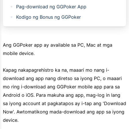
Pag-download ng GGPoker App
Kodigo ng Bonus ng GGPoker
Ang GGPoker app ay available sa PC, Mac at mga
mobile device.
Kapag nakapagrehistro ka na, maaari mo nang i-
download ang app nang diretso sa iyong PC, o maaari
mo ring i-download ang GGPoker mobile app para sa
Android o iOS. Para makuha ang app, mag-log in lang
sa iyong account at pagkatapos ay i-tap ang 'Download
Now'. Awtomatikong mada-download ang app sa iyong
device.