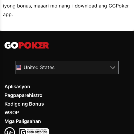
iyong bonus, maaari mo nang i-download ang GGPoker
app.
United States
Aplikasyon
Pagpaparehistro
Kodigo ng Bonus
WSOP
Mga Paligsahan