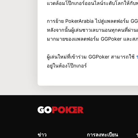
แวดล้อมโป๊กเกอร์ออนไลน์ระดับโลกให้กับ
การย้าย PokerArabia ไปสู่แพลตฟอร์ม GGP
หลังจากนั้นผู้เล่นชาวเลบานอนทุกคนที่ผ่า
มากมายของแพลตฟอร์ม GGPoker และสภ
ผู้เล่นใหม่ที่เข้าร่วม GGPoker สามารถใช้
อยู่ในห้องโป๊กเกอร์
ข่าว
การลงทะเบียน