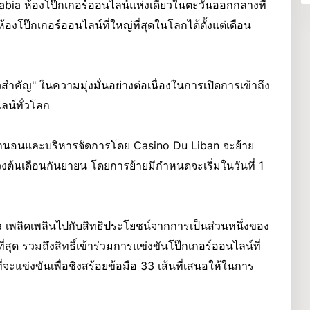
abia ห้องโป๊กเกอร์ออนไลน์แห่งเดียวในตะวันออกกลางที่
งโป๊กเกอร์ออนไลน์ที่ใหญ่ที่สุดในโลกได้ตั้งแต่เดือน
สำคัญ" ในความมุ่งมั่นอย่างต่อเนื่องในการเปิดการเข้าถึง
ลน์ทั่วโลก
ลบานอนและบริหารจัดการโดย Casino Du Liban จะย้าย
งต้นเดือนกันยายน โดยการย้ายมีกำหนดจะเริ่มในวันที่ 1
a เพลิดเพลินไปกับสิทธิประโยชน์จากการเป็นส่วนหนึ่งของ
่สุด รวมถึงสิทธิ์เข้าร่วมการแข่งขันโป๊กเกอร์ออนไลน์ที่
ที่จะแข่งขันเพื่อชิงสร้อยข้อมือ 33 เส้นที่เสนอให้ในการ