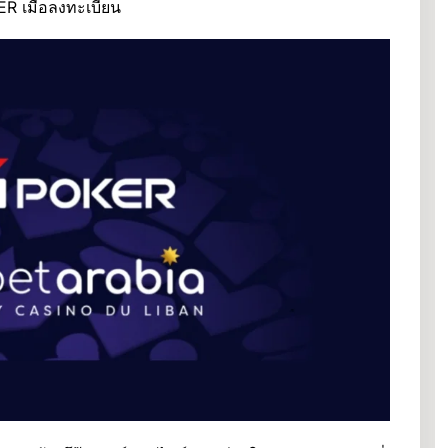
R เมื่อลงทะเบียน