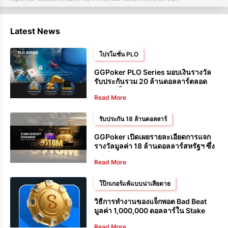
Latest News
โปรโมชั่น PLO
GGPoker PLO Series มอบเงินรางวัล
รับประกันรวม 20 ล้านดอลลาร์ตลอด
เทศกาลในเดือนสิงหาคม
Read More
รับประกัน 18 ล้านดอลลาร์
GGPoker เปิดเผยรายละเอียดการแจก
รางวัลมูลค่า 18 ล้านดอลลาร์สหรัฐฯ ซึ่ง
รวมถึงเงินรางวัลจากเกมเงินสดมูลค่า 13
Read More
ล้านดอลลาร์สหรัฐฯ
โป๊กเกอร์แพ้แบบน่าเสียดาย
วิธีการทำงานของแจ็กพอต Bad Beat
มูลค่า 1,000,000 ดอลลาร์ใน Stake
Poker
Read More