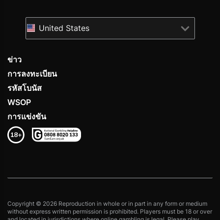
United States
ข่าว
การลงทะเบียน
รหัสโบนัส
WSOP
การแข่งขัน
Copyright © 2026 Reproduction in whole or in part in any form or medium
without express written permission is prohibited. Players must be 18 or over
and located in jurisdictions where online gambling is legal. Please play