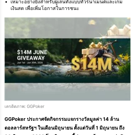
เหมาะอย่างยิ่งสำหรับผู้เล่นทั้งแบบทัวร์นาเมนต์และเกม
เงินสด เพื่อเพิ่มโอกาสในการชนะ
เครดิตภาพ: GGPoker
GGPoker ประกาศจัดกิจกรรมแจกรางวัลมูลค่า 14 ล้าน
ดอลลาร์สหรัฐฯ ในเดือนมิถุนายน ตั้งแต่วันที่ 1 มิถุนายน ถึง