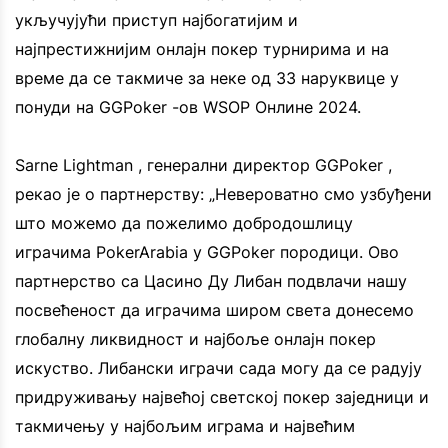
укључујући приступ најбогатијим и
најпрестижнијим онлајн покер турнирима и на
време да се такмиче за неке од 33 наруквице у
понуди на GGPoker -ов WSOP Онлине 2024.
Sarne Lightman , генерални директор GGPoker ,
рекао је о партнерству: „Невероватно смо узбуђени
што можемо да пожелимо добродошлицу
играчима PokerArabia у GGPoker породици. Ово
партнерство са Цасино Ду Либан подвлачи нашу
посвећеност да играчима широм света донесемо
глобалну ликвидност и најбоље онлајн покер
искуство. Либански играчи сада могу да се радују
придруживању највећој светској покер заједници и
такмичењу у најбољим играма и највећим