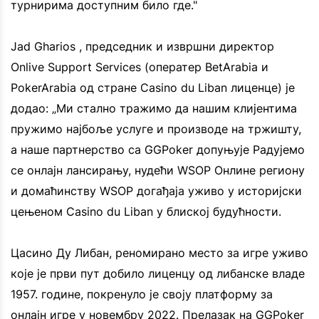
турнирима доступним било где."
Jad Gharios , председник и извршни директор
Onlive Support Services (оператер BetArabia и
PokerArabia од стране Casino du Liban лиценце) је
додао: „Ми стално тражимо да нашим клијентима
пружимо најбоље услуге и производе на тржишту,
а наше партнерство са GGPoker допуњује Радујемо
се онлајн лансирању, нудећи WSOP Онлине региону
и домаћинству WSOP догађаја уживо у историјски
цењеном Casino du Liban у блиској будућности.
Цасино Ду Либан, реномирано место за игре уживо
које је први пут добило лиценцу од либанске владе
1957. године, покренуло је своју платформу за
онлајн игре у новембру 2022. Прелазак на GGPoker