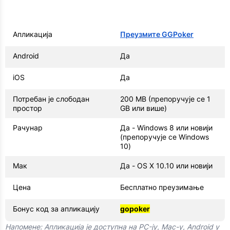
Апликација
Преузмите GGPoker
Android
Да
iOS
Да
Потребан је слободан
200 MB (препоручује се 1
простор
GB или више)
Рачунар
Да - Windows 8 или новији
(препоручује се Windows
10)
Мак
Да - OS X 10.10 или новији
Цена
Бесплатно преузимање
Бонус код за апликацију
gopoker
Напомене: Апликација је доступна на PC-ју, Mac-у, Android у