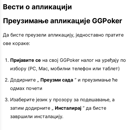
Вести о апликацији
Преузимање апликације GGPoker
Да бисте преузели апликацију, једноставно пратите
ове кораке:
Пријавите се
на свој GGPoker налог на уређају по
избору (PC, Mac, мобилни телефон или таблет)
Додирните „
Преузми сада
“ и преузимање ће
одмах почети
Изаберите језик у прозору за подешавање, а
затим додирните „
Инсталирај
“ да бисте
завршили инсталацију.