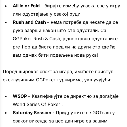
All In or Fold
– бирајте између уласка све у игру
или одустајања у свакој руци
Rush and Cash
– нема потребе да чекате да се
рука заврши након што сте одустали. Са
GGPoker Rush & Cash, једноставно одустаните
pre-flop да бисте прешли на други сто где ће
вам одмах бити подељена нова рука!
Поред широког спектра игара, имаћете приступ
ексклузивним GGPoker турнирима, укључујући:
WSOP
– Квалификујте се директно за догађаје
World Series Of Poker .
Saturday Session
- Придружите се GGTeam у
сваког викенда за цео дан игре са вашим