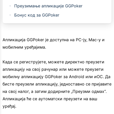
Преузимање апликације GGPoker
Бонус код за GGPoker
Апликација GGPoker је доступна на PC-ју, Mac-у и
мобилним уређајима.
Када се региструјете, можете директно преузети
апликацију на свој рачунар или можете преузети
мобилну апликацију GGPoker за Android или иОС. Да
бисте преузели апликацију, једноставно се пријавите
на свој налог, а затим додирните „Преузми одмах“.
Апликација ће се аутоматски преузети на ваш
уређај.