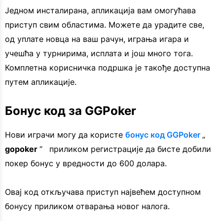
Једном инсталирана, апликација вам омогућава
приступ свим областима. Можете да урадите све,
од уплате новца на ваш рачун, играња игара и
учешћа у турнирима, исплата и још много тога.
Комплетна корисничка подршка је такође доступна
путем апликације.
Бонус код за GGPoker
Нови играчи могу да користе
бонус код GGPoker
„
gopoker
“
приликом регистрације да бисте добили
покер бонус у вредности до 600 долара.
Овај код откључава приступ највећем доступном
бонусу приликом отварања новог налога.