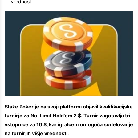
vrednosti
Stake Poker je na svoji platformi objavil kvalifikacijske
turnirje za No-Limit Hold'em 2 $. Turnir zagotavlja tri
vstopnice za 10 $, kar igralcem omogoča sodelovanje
na turnirjih višje vrednosti.