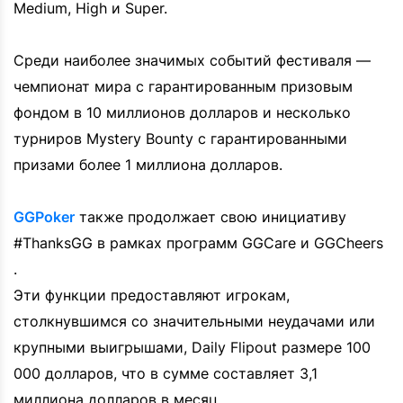
Medium, High и Super.
Среди наиболее значимых событий фестиваля —
чемпионат мира с гарантированным призовым
фондом в 10 миллионов долларов и несколько
турниров Mystery Bounty с гарантированными
призами более 1 миллиона долларов.
GGPoker
также продолжает свою инициативу
#ThanksGG в рамках программ GGCare и GGCheers
.
Эти функции предоставляют игрокам,
столкнувшимся со значительными неудачами или
крупными выигрышами, Daily Flipout размере 100
000 долларов, что в сумме составляет 3,1
миллиона долларов в месяц.