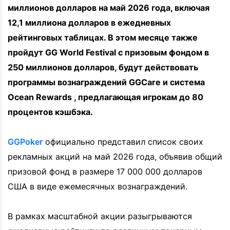
миллионов долларов на май 2026 года, включая
12,1 миллиона долларов в ежедневных
рейтинговых таблицах. В этом месяце также
пройдут GG World Festival с призовым фондом в
250 миллионов долларов, будут действовать
программы вознаграждений GGCare и система
Ocean Rewards , предлагающая игрокам до 80
процентов кэшбэка.
GGPoker
официально представил список своих
рекламных акций на май 2026 года, объявив общий
призовой фонд в размере 17 000 000 долларов
США в виде ежемесячных вознаграждений.
В рамках масштабной акции разыгрываются