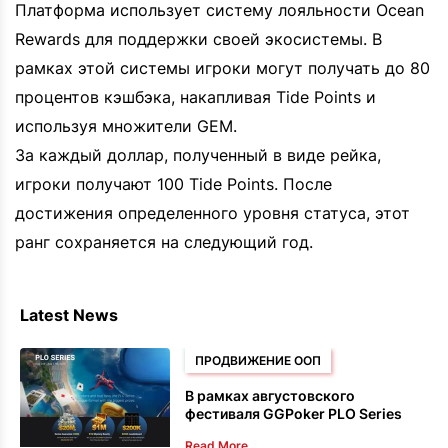
Платформа использует систему лояльности Ocean
Rewards для поддержки своей экосистемы. В
рамках этой системы игроки могут получать до 80
процентов кэшбэка, накапливая Tide Points и
используя множители GEM.
За каждый доллар, полученный в виде рейка,
игроки получают 100 Tide Points. После
достижения определенного уровня статуса, этот
ранг сохраняется на следующий год.
Latest News
ПРОДВИЖЕНИЕ ООП
В рамках августовского
фестиваля GGPoker PLO Series
гарантированный призовой фонд
Read More