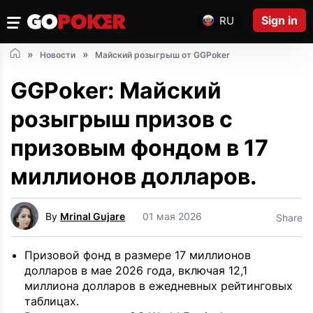
Sign in
RU
Новости
Майский розыгрыш от GGPoker
GGPoker: Майский
розыгрыш призов с
призовым фондом в 17
миллионов долларов.
By
Mrinal Gujare
01 мая 2026
Share
Призовой фонд в размере 17 миллионов
долларов в мае 2026 года, включая 12,1
миллиона долларов в ежедневных рейтинговых
таблицах.