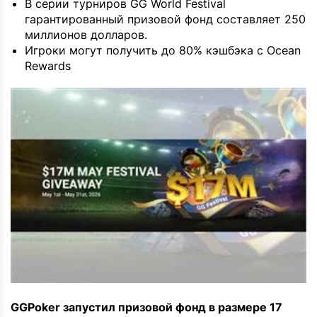
В серии турниров GG World Festival
гарантированный призовой фонд составляет 250
миллионов долларов.
Игроки могут получить до 80% кэшбэка с Ocean
Rewards
GGPoker запустил призовой фонд в размере 17