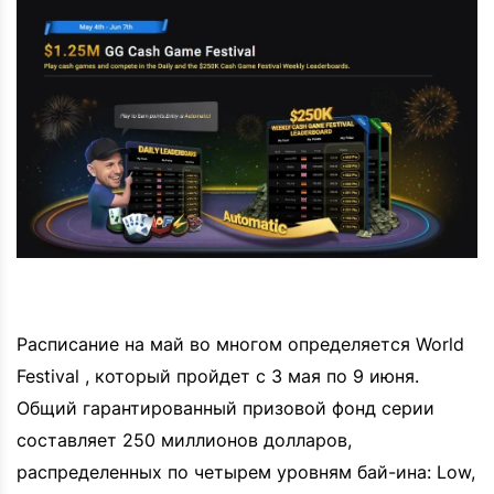
Расписание на май во многом определяется World
Festival , который пройдет с 3 мая по 9 июня.
Общий гарантированный призовой фонд серии
составляет 250 миллионов долларов,
распределенных по четырем уровням бай-ина: Low,