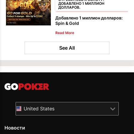
ДОБАВЛЕНО 1 МИЛЛИОН
ДОЛЛАРОВ.
Добавлено 1 миллион долларов:
Spin & Gold
Read More
See All
United States
Новости