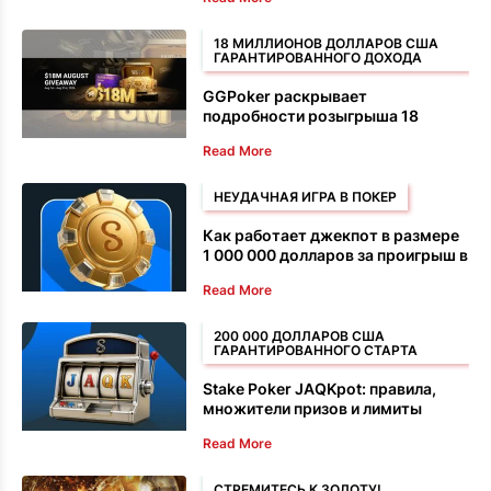
составит 20 миллионов долларов.
18 МИЛЛИОНОВ ДОЛЛАРОВ США
ГАРАНТИРОВАННОГО ДОХОДА
GGPoker раскрывает
подробности розыгрыша 18
миллионов долларов, включая
Read More
призовой фонд кэш-игр в размере
13 миллионов долларов.
НЕУДАЧНАЯ ИГРА В ПОКЕР
Как работает джекпот в размере
1 000 000 долларов за проигрыш в
Stake Poker
Read More
200 000 ДОЛЛАРОВ США
ГАРАНТИРОВАННОГО СТАРТА
Stake Poker JAQKpot: правила,
множители призов и лимиты
столов.
Read More
СТРЕМИТЕСЬ К ЗОЛОТУ!