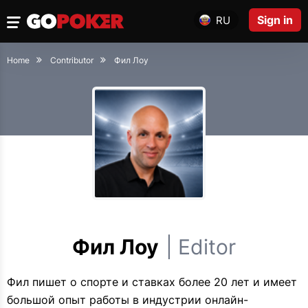
Sign in
RU
Home
Contributor
Фил Лоу
Фил Лоу
| Editor
Фил пишет о спорте и ставках более 20 лет и имеет
большой опыт работы в индустрии онлайн-