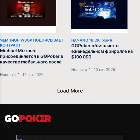
ЧЕМПИОН WSOP ПОДПИСЫВАЕТ
НАЧАЛО 18 ОКТЯБРЯ
КОНТРАКТ
GGPoker объявляет о
Michael Mizrachi
еженедельном фриролле на
присоединяется к GGPoker в
$100 000
качестве глобального посла
Новости
10 окт 2025
Новости
17 окт 2025
Load More