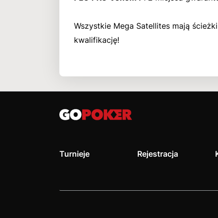
Wszystkie Mega Satellites mają ścieżk
kwalifikację!
Turnieje
Rejestracja