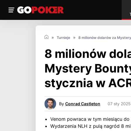
Turnieje
8 milionów dolarów za Myster
8 milionów do
Mystery Bounty
stycznia w AC
By
Conrad Castleton
07 sty 2025
Venom powraca w tym miesiącu do
Wydarzenia NLH z pulą nagród 8 mi