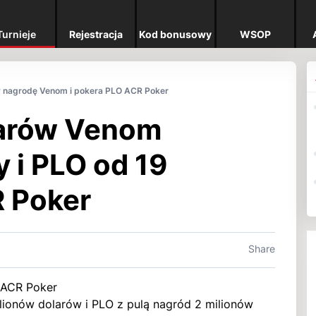
Turnieje
Rejestracja
Kod bonusowy
WSOP
y nagrodę Venom i pokera PLO ACR Poker
larów Venom
 i PLO od 19
R Poker
Share
 ACR Poker
lionów dolarów i PLO z pulą nagród 2 milionów