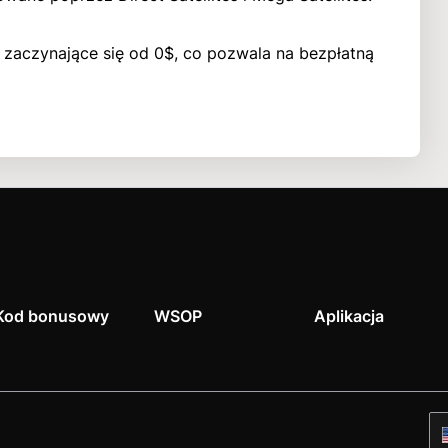
i zaczynające się od 0$, co pozwala na bezpłatną
Kod bonusowy
WSOP
Aplikacja