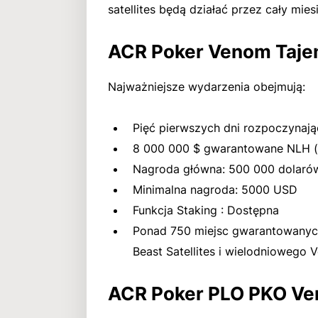
satellites będą działać przez cały mies
ACR Poker Venom Taje
Najważniejsze wydarzenia obejmują:
Pięć pierwszych dni rozpoczynając
8 000 000 $ gwarantowane NLH 
Nagroda główna: 500 000 dolaró
Minimalna nagroda: 5000 USD
Funkcja Staking : Dostępna
Ponad 750 miejsc gwarantowanych w
Beast Satellites i wielodniowego 
ACR Poker PLO PKO V