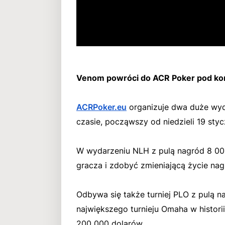
Venom powróci do ACR Poker pod kon
ACRPoker.eu
organizuje dwa duże wy
czasie, począwszy od niedzieli 19 styc
W wydarzeniu NLH z pulą nagród 8 00
gracza i zdobyć zmieniającą życie na
Odbywa się także turniej PLO z pulą n
największego turnieju Omaha w histor
200 000 dolarów.