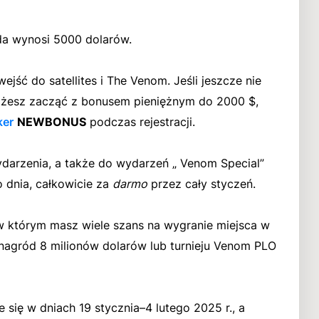
a wynosi 5000 dolarów.
jść do satellites i The Venom. Jeśli jeszcze nie
żesz zacząć z bonusem pieniężnym do 2000 $,
ker
NEWBONUS
podczas rejestracji.
darzenia, a także do wydarzeń „ Venom Special”
 dnia, całkowicie za
darmo
przez cały styczeń.
 w którym masz wiele szans na wygranie miejsca w
 nagród 8 milionów dolarów lub turnieju Venom PLO
ię w dniach 19 stycznia–4 lutego 2025 r., a