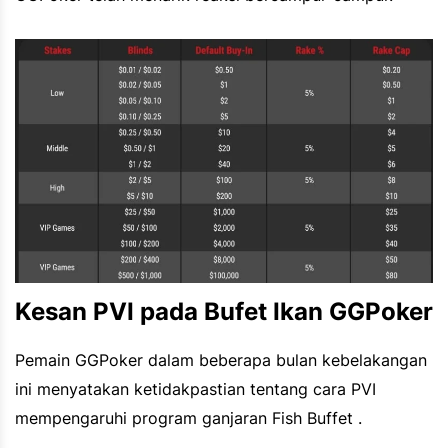
Kesan PVI pada Bufet Ikan GGPoker
Pemain GGPoker dalam beberapa bulan kebelakangan
ini menyatakan ketidakpastian tentang cara PVI
mempengaruhi program ganjaran Fish Buffet .