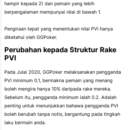
hampir kepada 2) dan pemain yang lebih
berpengalaman mempunyai nilai di bawah 1.
Pengiraan tepat yang menentukan nilai PVI hanya
diketahui oleh GGPoker.
Perubahan kepada Struktur Rake
PVI
Pada Julai 2020, GGPoker melaksanakan pengganda
PVI minimum 0.1, bermakna pemain yang menang
boleh mengira hanya 10% daripada rake mereka.
Sebelum itu, pengganda minimum ialah 0.2. Adalah
penting untuk menunjukkan bahawa pengganda PVI
boleh berubah tanpa notis, bergantung pada tingkah
laku bermain anda.