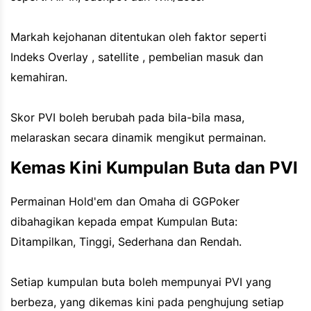
Markah kejohanan ditentukan oleh faktor seperti
Indeks Overlay , satellite , pembelian masuk dan
kemahiran.
Skor PVI boleh berubah pada bila-bila masa,
melaraskan secara dinamik mengikut permainan.
Kemas Kini Kumpulan Buta dan PVI
Permainan Hold'em dan Omaha di GGPoker
dibahagikan kepada empat Kumpulan Buta:
Ditampilkan, Tinggi, Sederhana dan Rendah.
Setiap kumpulan buta boleh mempunyai PVI yang
berbeza, yang dikemas kini pada penghujung setiap