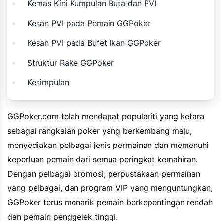
Kemas Kini Kumpulan Buta dan PVI
Kesan PVI pada Pemain GGPoker
Kesan PVI pada Bufet Ikan GGPoker
Struktur Rake GGPoker
Kesimpulan
GGPoker.com telah mendapat populariti yang ketara
sebagai rangkaian poker yang berkembang maju,
menyediakan pelbagai jenis permainan dan memenuhi
keperluan pemain dari semua peringkat kemahiran.
Dengan pelbagai promosi, perpustakaan permainan
yang pelbagai, dan program VIP yang menguntungkan,
GGPoker terus menarik pemain berkepentingan rendah
dan pemain penggelek tinggi.