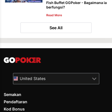
Fish Buffet GGPoker - Bagaimana ia
berfungsi?
Read More
See All
United States
Semakan
Pendaftaran
Kod Bonus