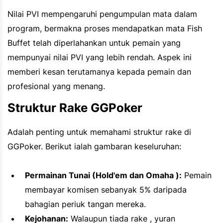
Nilai PVI mempengaruhi pengumpulan mata dalam
program, bermakna proses mendapatkan mata Fish
Buffet telah diperlahankan untuk pemain yang
mempunyai nilai PVI yang lebih rendah. Aspek ini
memberi kesan terutamanya kepada pemain dan
profesional yang menang.
Struktur Rake GGPoker
Adalah penting untuk memahami struktur rake di
GGPoker. Berikut ialah gambaran keseluruhan:
Permainan Tunai (Hold'em dan Omaha ):
Pemain
membayar komisen sebanyak 5% daripada
bahagian periuk tangan mereka.
Kejohanan:
Walaupun tiada rake , yuran