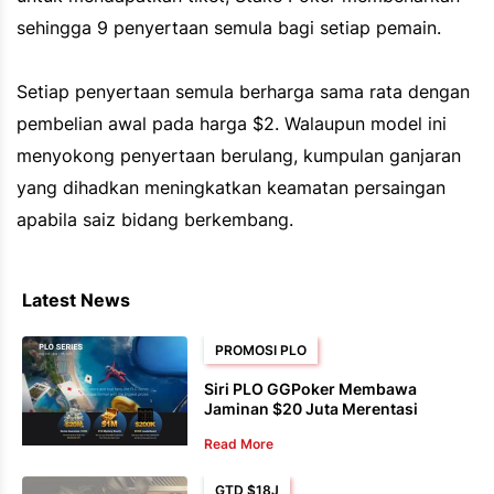
sehingga 9 penyertaan semula bagi setiap pemain.
Setiap penyertaan semula berharga sama rata dengan
pembelian awal pada harga $2. Walaupun model ini
menyokong penyertaan berulang, kumpulan ganjaran
yang dihadkan meningkatkan keamatan persaingan
apabila saiz bidang berkembang.
Latest News
PROMOSI PLO
Siri PLO GGPoker Membawa
Jaminan $20 Juta Merentasi
Festival Ogos
Read More
GTD $18J