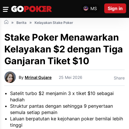
Sign in
MS
Berita
Kelayakan Stake Poker
Stake Poker Menawarkan
Kelayakan $2 dengan Tiga
Ganjaran Tiket $10
By
Mrinal Gujare
25 Mei 2026
Share
Satelit turbo $2 menjamin 3 x tiket $10 sebagai
hadiah
Struktur pantas dengan sehingga 9 penyertaan
semula setiap pemain
Laluan berpatutan ke kejohanan poker bernilai lebih
tinggi