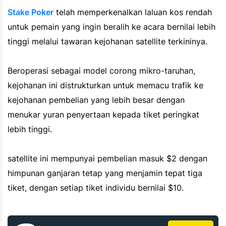
Stake Poker
telah memperkenalkan laluan kos rendah
untuk pemain yang ingin beralih ke acara bernilai lebih
tinggi melalui tawaran kejohanan satellite terkininya.
Beroperasi sebagai model corong mikro-taruhan,
kejohanan ini distrukturkan untuk memacu trafik ke
kejohanan pembelian yang lebih besar dengan
menukar yuran penyertaan kepada tiket peringkat
lebih tinggi.
satellite ini mempunyai pembelian masuk $2 dengan
himpunan ganjaran tetap yang menjamin tepat tiga
tiket, dengan setiap tiket individu bernilai $10.