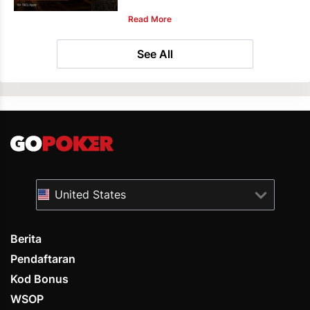
Read More
See All
United States
Berita
Pendaftaran
Kod Bonus
WSOP