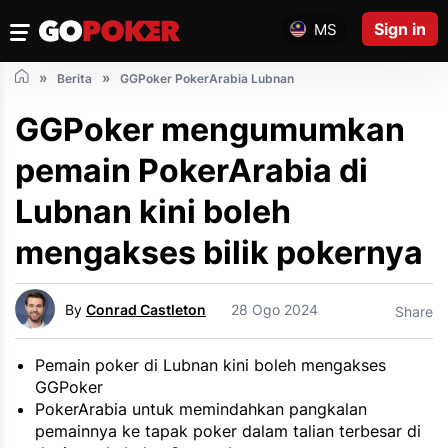
Sign in
MS
Berita
GGPoker PokerArabia Lubnan
GGPoker mengumumkan
pemain PokerArabia di
Lubnan kini boleh
mengakses bilik pokernya
By
Conrad Castleton
28 Ogo 2024
Share
Pemain poker di Lubnan kini boleh mengakses
GGPoker
PokerArabia untuk memindahkan pangkalan
pemainnya ke tapak poker dalam talian terbesar di