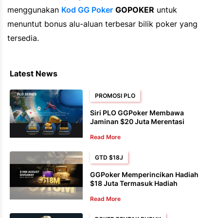
menggunakan
Kod GG Poker
GOPOKER
untuk
menuntut bonus alu-aluan terbesar bilik poker yang
tersedia.
Latest News
PROMOSI PLO
Siri PLO GGPoker Membawa
Jaminan $20 Juta Merentasi
Festival Ogos
Read More
GTD $18J
GGPoker Memperincikan Hadiah
$18 Juta Termasuk Hadiah
Permainan Tunai $13 Juta
Read More