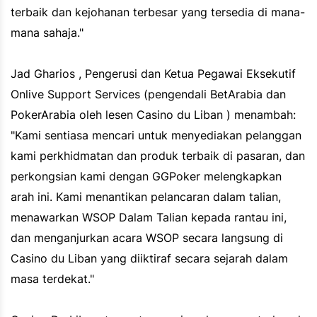
terbaik dan kejohanan terbesar yang tersedia di mana-
mana sahaja."
Jad Gharios , Pengerusi dan Ketua Pegawai Eksekutif
Onlive Support Services (pengendali BetArabia dan
PokerArabia oleh lesen Casino du Liban ) menambah:
"Kami sentiasa mencari untuk menyediakan pelanggan
kami perkhidmatan dan produk terbaik di pasaran, dan
perkongsian kami dengan GGPoker melengkapkan
arah ini. Kami menantikan pelancaran dalam talian,
menawarkan WSOP Dalam Talian kepada rantau ini,
dan menganjurkan acara WSOP secara langsung di
Casino du Liban yang diiktiraf secara sejarah dalam
masa terdekat."