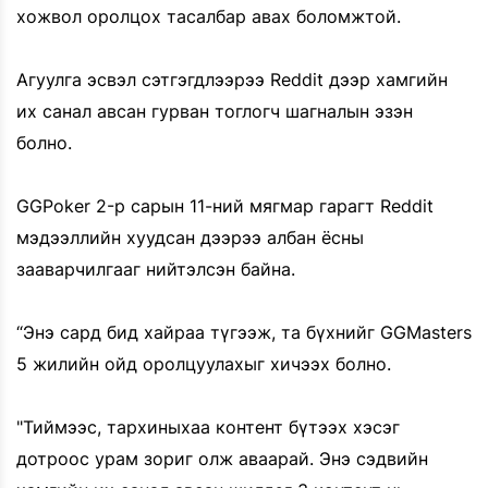
хожвол оролцох тасалбар авах боломжтой.
Агуулга эсвэл сэтгэгдлээрээ Reddit дээр хамгийн
их санал авсан гурван тоглогч шагналын эзэн
болно.
GGPoker 2-р сарын 11-ний мягмар гарагт Reddit
мэдээллийн хуудсан дээрээ албан ёсны
зааварчилгааг нийтэлсэн байна.
“Энэ сард бид хайраа түгээж, та бүхнийг GGMasters
5 жилийн ойд оролцуулахыг хичээх болно.
"Тиймээс, тархиныхаа контент бүтээх хэсэг
дотроос урам зориг олж аваарай. Энэ сэдвийн