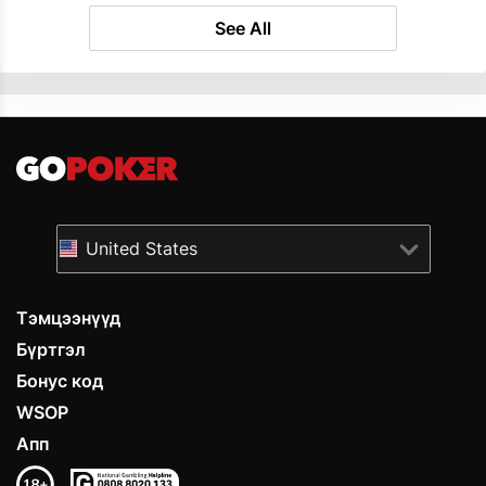
See All
United States
Тэмцээнүүд
Бүртгэл
Бонус код
WSOP
Апп