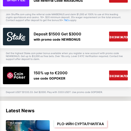
Use Referral Code MAXBONUS
Join Shuffle.com using the referral code MAXBONUS and claim $1,000 at 100% to use at this leading
crypto sportsbook and casino. 18+. $20 minimum deposit. 35x wager requirement on the total amount.
Contact support after deposit to get the bonus.18+.
apply
T&Cs
Deposit $1500 Get $3000
Нэхэмжлэл
with promo code NEWBONUS
Get the highest Stake.com poker bonus available when you register a new account with promo code
NEWBONUS. Get up to $3,000 as free bets. Over 18s only. Level 3 KYC Verification required. Contact live
support after deposit to claim.
150% up to €2000
Нэхэмжлэл
use code GOPOKER
Deposit USDT $1333.33. Get $2000. Play with 3333 USDT. Use promo code GOPOKER.
Latest News
PLO-ИЙН СУРТАЛЧИЛГАА