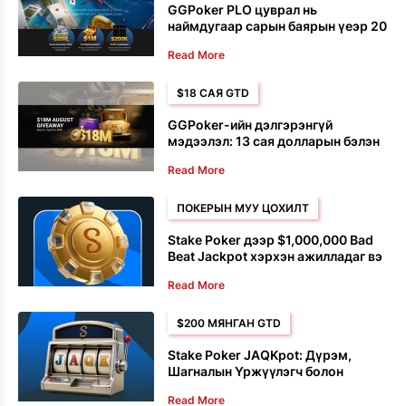
GGPoker PLO цуврал нь
наймдугаар сарын баярын үеэр 20
сая долларын баталгаа авчирлаа
Read More
$18 САЯ GTD
GGPoker-ийн дэлгэрэнгүй
мэдээлэл: 13 сая долларын бэлэн
мөнгөний тоглоомын шагналын
Read More
сан багтсан 18 сая долларын бэлэг
ПОКЕРЫН МУУ ЦОХИЛТ
Stake Poker дээр $1,000,000 Bad
Beat Jackpot хэрхэн ажилладаг вэ
Read More
$200 МЯНГАН GTD
Stake Poker JAQKpot: Дүрэм,
Шагналын Үржүүлэгч болон
Ширээний Хязгаарлалтууд
Read More