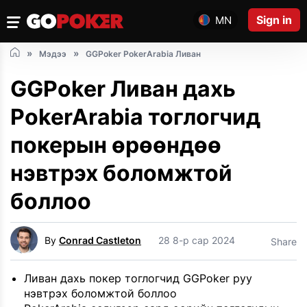
Sign in
MN
Мэдээ
GGPoker PokerArabia Ливан
GGPoker Ливан дахь
PokerArabia тоглогчид
покерын өрөөндөө
нэвтрэх боломжтой
боллоо
By
Conrad Castleton
28 8-р сар 2024
Share
Ливан дахь покер тоглогчид GGPoker руу
нэвтрэх боломжтой боллоо