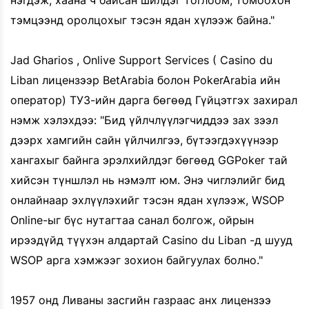
тэмцээнд оролцохыг тэсэн ядан хүлээж байна."
Jad Gharios , Onlive Support Services ( Casino du
Liban лицензээр BetArabia болон PokerArabia ийн
оператор) ТУЗ-ийн дарга бөгөөд Гүйцэтгэх захирал
нэмж хэлэхдээ: "Бид үйлчлүүлэгчиддээ зах зээл
дээрх хамгийн сайн үйлчилгээ, бүтээгдэхүүнээр
хангахыг байнга эрэлхийлдэг бөгөөд GGPoker тай
хийсэн түншлэл нь нэмэлт юм. Энэ чиглэлийг бид
онлайнаар эхлүүлэхийг тэсэн ядан хүлээж, WSOP
Online-ыг бүс нутагтаа санал болгож, ойрын
ирээдүйд түүхэн алдартай Casino du Liban -д шууд
WSOP арга хэмжээг зохион байгуулах болно."
1957 онд Ливаны засгийн газраас анх лицензээ