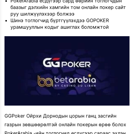
PokerArabia есдүгээр сард өөрийн тоглогчдын
баазыг дэлхийн хамгийн том онлайн покер сайт
руу шилжүүлэхээр болжээ
Шинэ тоглогчид бүртгүүлэхдээ GOPOKER
урамшууллын кодыг ашиглах боломжтой
GGPoker Ойрхи Дорнодын цорын ганц засгийн
газрын зөвшөөрөлтэй онлайн покерын өрөө болох
PokerArabia -ийн тоглогчид есдүгээр сараас эхлэн