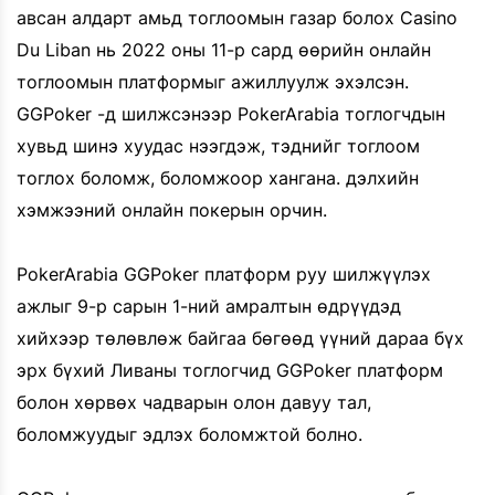
авсан алдарт амьд тоглоомын газар болох Casino
Du Liban нь 2022 оны 11-р сард өөрийн онлайн
тоглоомын платформыг ажиллуулж эхэлсэн.
GGPoker -д шилжсэнээр PokerArabia тоглогчдын
хувьд шинэ хуудас нээгдэж, тэднийг тоглоом
тоглох боломж, боломжоор хангана. дэлхийн
хэмжээний онлайн покерын орчин.
PokerArabia GGPoker платформ руу шилжүүлэх
ажлыг 9-р сарын 1-ний амралтын өдрүүдэд
хийхээр төлөвлөж байгаа бөгөөд үүний дараа бүх
эрх бүхий Ливаны тоглогчид GGPoker платформ
болон хөрвөх чадварын олон давуу тал,
боломжуудыг эдлэх боломжтой болно.