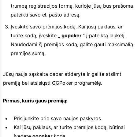
trumpą registracijos formą, kurioje jūsų bus prašoma
pateikti savo el. pašto adresą.
Įveskite savo premijos kodą. Kai jūsų paklaus, ar
turite kodą, įveskite „
gopoker
“ į pateiktą laukelį.
Naudodami šį premijos kodą, galite gauti maksimalią
premijos sumą.
Jūsų nauja sąskaita dabar atidaryta ir galite atsiimti
premiją bei atsisiųsti GGPoker programėlę.
Pirmas, kuris gaus premiją:
Prisijunkite prie savo naujos paskyros
Kai jūsų paklaus, ar turite premijos kodą, būtinai
įvedate
gopoker
kodą