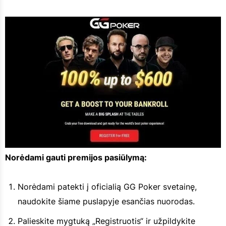
Norėdami gauti premijos pasiūlymą:
Norėdami patekti į oficialią GG Poker svetainę,
naudokite šiame puslapyje esančias nuorodas.
Palieskite mygtuką „Registruotis“ ir užpildykite