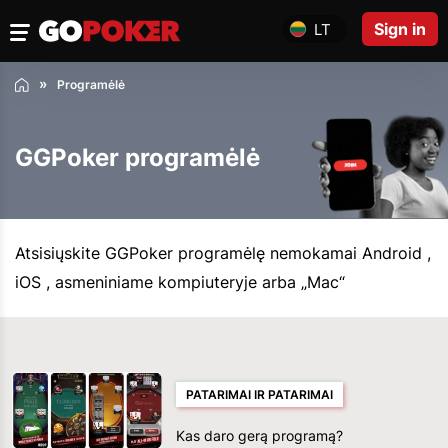
Sign in
LT
Programėlė
GGPoker programėlė
Atsisiųskite GGPoker programėlę nemokamai Android ,
iOS , asmeniniame kompiuteryje arba „Mac“
PATARIMAI IR PATARIMAI
Kas daro gerą programą?