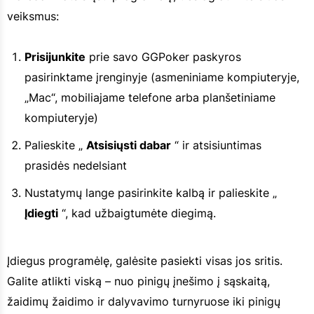
veiksmus:
Prisijunkite
prie savo GGPoker paskyros
pasirinktame įrenginyje (asmeniniame kompiuteryje,
„Mac“, mobiliajame telefone arba planšetiniame
kompiuteryje)
Palieskite „
Atsisiųsti dabar
“ ir atsisiuntimas
prasidės nedelsiant
Nustatymų lange pasirinkite kalbą ir palieskite „
Įdiegti
“, kad užbaigtumėte diegimą.
Įdiegus programėlę, galėsite pasiekti visas jos sritis.
Galite atlikti viską – nuo pinigų įnešimo į sąskaitą,
žaidimų žaidimo ir dalyvavimo turnyruose iki pinigų