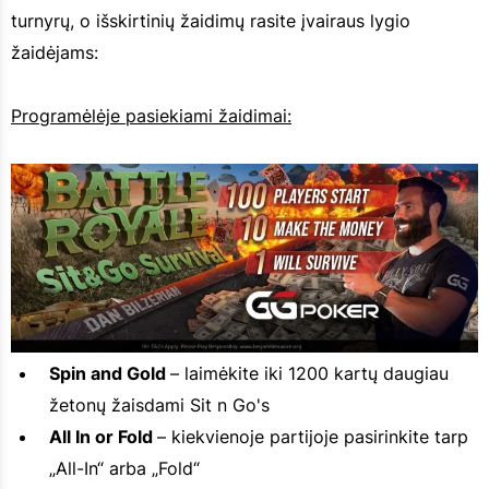
turnyrų, o išskirtinių žaidimų rasite įvairaus lygio
žaidėjams:
Programėlėje pasiekiami žaidimai:
Spin and Gold
– laimėkite iki 1200 kartų daugiau
žetonų žaisdami Sit n Go's
All In or Fold
– kiekvienoje partijoje pasirinkite tarp
„All-In“ arba „Fold“