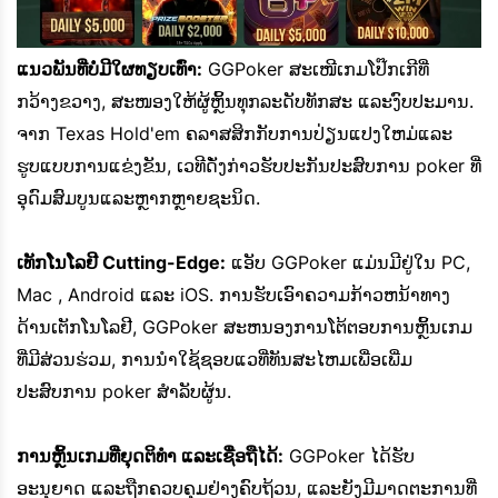
ແນວພັນທີ່ບໍ່ມີໃຜທຽບເທົ່າ:
GGPoker ສະເໜີເກມໂປ໊ກເກີທີ່
ກວ້າງຂວາງ, ສະໜອງໃຫ້ຜູ້ຫຼິ້ນທຸກລະດັບທັກສະ ແລະງົບປະມານ.
ຈາກ Texas Hold'em ຄລາສສິກກັບການປ່ຽນແປງໃຫມ່ແລະ
ຮູບແບບການແຂ່ງຂັນ, ເວທີດັ່ງກ່າວຮັບປະກັນປະສົບການ poker ທີ່
ອຸດົມສົມບູນແລະຫຼາກຫຼາຍຊະນິດ.
ເທັກໂນໂລຢີ Cutting-Edge:
ແອັບ GGPoker ແມ່ນມີຢູ່ໃນ PC,
Mac , Android ແລະ iOS. ການຮັບເອົາຄວາມກ້າວຫນ້າທາງ
ດ້ານເຕັກໂນໂລຢີ, GGPoker ສະຫນອງການໂຕ້ຕອບການຫຼິ້ນເກມ
ທີ່ມີສ່ວນຮ່ວມ, ການນໍາໃຊ້ຊອບແວທີ່ທັນສະໄຫມເພື່ອເພີ່ມ
ປະສົບການ poker ສໍາລັບຜູ້ນ.
ການຫຼິ້ນເກມທີ່ຍຸດຕິທຳ ແລະເຊື່ອຖືໄດ້:
GGPoker ໄດ້ຮັບ
ອະນຸຍາດ ແລະຖືກຄວບຄຸມຢ່າງຄົບຖ້ວນ, ແລະຍັງມີມາດຕະການທີ່