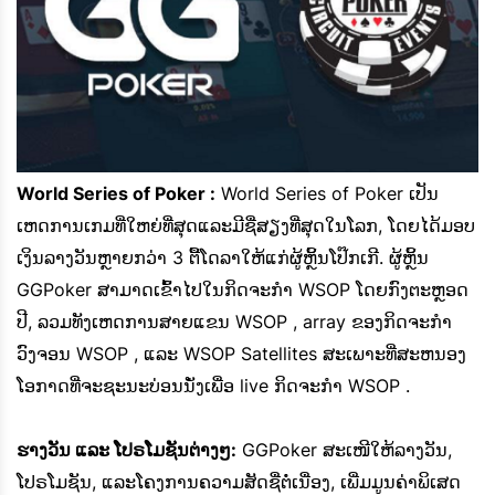
World Series of Poker :
World Series of Poker ເປັນ
ເຫດການເກມທີ່ໃຫຍ່ທີ່ສຸດແລະມີຊື່ສຽງທີ່ສຸດໃນໂລກ, ໂດຍໄດ້ມອບ
ເງິນລາງວັນຫຼາຍກວ່າ 3 ຕື້ໂດລາໃຫ້ແກ່ຜູ້ຫຼິ້ນໂປ໊ກເກີ. ຜູ້ຫຼິ້ນ
GGPoker ສາມາດເຂົ້າໄປໃນກິດຈະກໍາ WSOP ໂດຍກົງຕະຫຼອດ
ປີ, ລວມທັງເຫດການສາຍແຂນ WSOP , array ຂອງກິດຈະກໍາ
ວົງຈອນ WSOP , ແລະ WSOP Satellites ສະເພາະທີ່ສະຫນອງ
ໂອກາດທີ່ຈະຊະນະບ່ອນນັ່ງເພື່ອ live ກິດຈະກໍາ WSOP .
ຮາງວັນ ແລະ ໂປຣໂມຊັນຕ່າງໆ:
GGPoker ສະເໜີໃຫ້ລາງວັນ,
ໂປຣໂມຊັນ, ແລະໂຄງການຄວາມສັດຊື່ຕໍ່ເນື່ອງ, ເພີ່ມມູນຄ່າພິເສດ