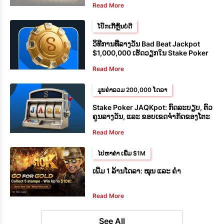
Read More
ໂປ໊ກເກີ້ຫຼິ້ນບໍ່ດີ
ວິທີການທີ່ລາງວັນ Bad Beat Jackpot
$1,000,000 ເຮັດວຽກໃນ Stake Poker
Read More
ມູນຄ່າລວມ 200,000 ໂດລາ
Stake Poker JAQKpot: ກົດລະບຽບ, ຕົວ
ຄູນລາງວັນ, ແລະ ຂອບເຂດຈຳກັດຂອງໂຕະ
Read More
ໄປຫາຄຳ ເພີ່ມ $1M
ເພີ່ມ 1 ລ້ານໂດລາ: ໝຸນ ແລະ ຄຳ
Read More
See All