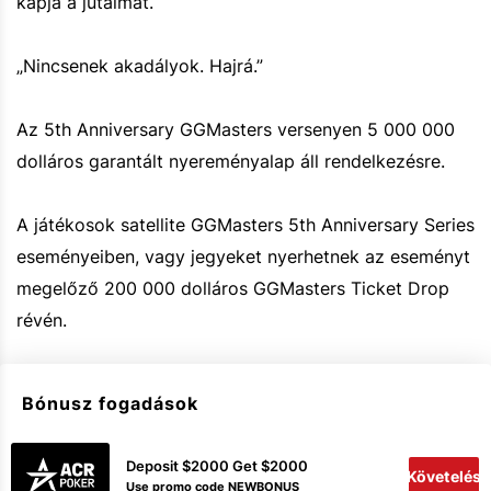
kapja a jutalmat.
„Nincsenek akadályok. Hajrá.”
Az 5th Anniversary GGMasters versenyen 5 000 000
dolláros garantált nyereményalap áll rendelkezésre.
A játékosok satellite GGMasters 5th Anniversary Series
eseményeiben, vagy jegyeket nyerhetnek az eseményt
megelőző 200 000 dolláros GGMasters Ticket Drop
révén.
Bónusz fogadások
Deposit $2000 Get $2000
Követelés
Use promo code NEWBONUS