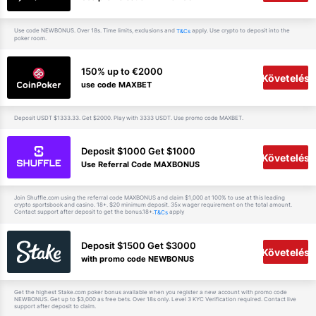
Use code NEWBONUS. Over 18s. Time limits, exclusions and
apply. Use crypto to deposit into the
T&Cs
poker room.
150% up to €2000
Követelés
use code MAXBET
Deposit USDT $1333.33. Get $2000. Play with 3333 USDT. Use promo code MAXBET.
Deposit $1000 Get $1000
Követelés
Use Referral Code MAXBONUS
Join Shuffle.com using the referral code MAXBONUS and claim $1,000 at 100% to use at this leading
crypto sportsbook and casino. 18+. $20 minimum deposit. 35x wager requirement on the total amount.
Contact support after deposit to get the bonus.18+.
apply
T&Cs
Deposit $1500 Get $3000
Követelés
with promo code NEWBONUS
Get the highest Stake.com poker bonus available when you register a new account with promo code
NEWBONUS. Get up to $3,000 as free bets. Over 18s only. Level 3 KYC Verification required. Contact live
support after deposit to claim.