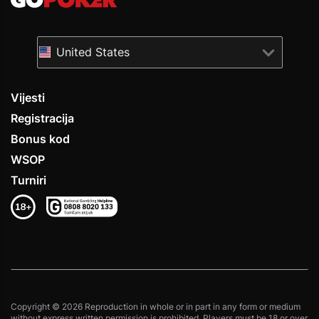
United States
Vijesti
Registracija
Bonus kod
WSOP
Turniri
Copyright © 2026 Reproduction in whole or in part in any form or medium
without express written permission is prohibited. Players must be 18 or over