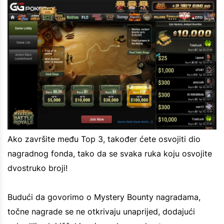
Ako završite među Top 3, također ćete osvojiti dio
nagradnog fonda, tako da se svaka ruka koju osvojite
dvostruko broji!
Budući da govorimo o Mystery Bounty nagradama,
točne nagrade se ne otkrivaju unaprijed, dodajući