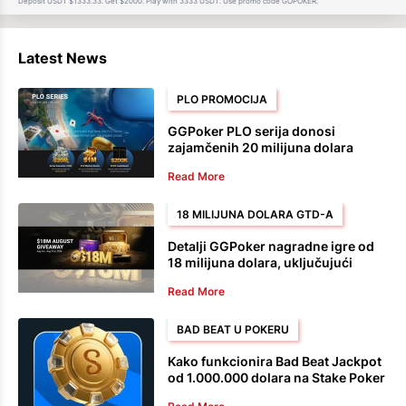
Deposit USDT $1333.33. Get $2000. Play with 3333 USDT. Use promo code GOPOKER.
Latest News
PLO PROMOCIJA
GGPoker PLO serija donosi
zajamčenih 20 milijuna dolara
tijekom festivala u kolovozu
Read More
18 MILIJUNA DOLARA GTD-A
Detalji GGPoker nagradne igre od
18 milijuna dolara, uključujući
nagradni fond od 13 milijuna dolara
Read More
za cash igre
BAD BEAT U POKERU
Kako funkcionira Bad Beat Jackpot
od 1.000.000 dolara na Stake Poker