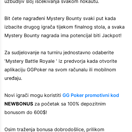
uzbudljiv sloj iščekivanja svakom nokautu.
Bit ćete nagrađeni Mystery Bounty svaki put kada
izbacite drugog igrača tijekom finalnog stola, a svaka
Mystery Bounty nagrada ima potencijal biti Jackpot!
Za sudjelovanje na turniru jednostavno odaberite
'Mystery Battle Royale ' iz predvorja kada otvorite
aplikaciju GGPoker na svom računalu ili mobilnom
uređaju.
Novi igrači mogu koristiti
GG Poker promotivni kod
NEWBONUS
za početak sa 100% depozitnim
bonusom do 600$!
Osim traženja bonusa dobrodošlice, prilikom