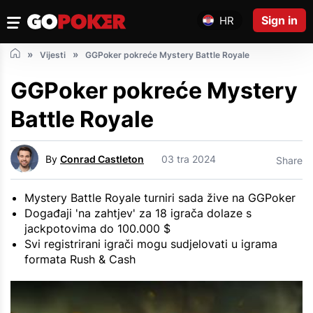
Sign in
HR
Vijesti
GGPoker pokreće Mystery Battle Royale
GGPoker pokreće Mystery
Battle Royale
By
Conrad Castleton
03 tra 2024
Share
Mystery Battle Royale turniri sada žive na GGPoker
Događaji 'na zahtjev' za 18 igrača dolaze s
jackpotovima do 100.000 $
Svi registrirani igrači mogu sudjelovati u igrama
formata Rush & Cash