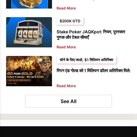
Read More
$200K GTD
Stake Poker JAQKpot: नियम, पुरस्कार
गुणक और टेबल सीमाएँ
Read More
सोने के लिए जाओ, $1 मिलियन अतिरिक्त
स्पिन एंड गोल्ड को 1 मिलियन डॉलर अतिरिक्त मिले:
Read More
See All