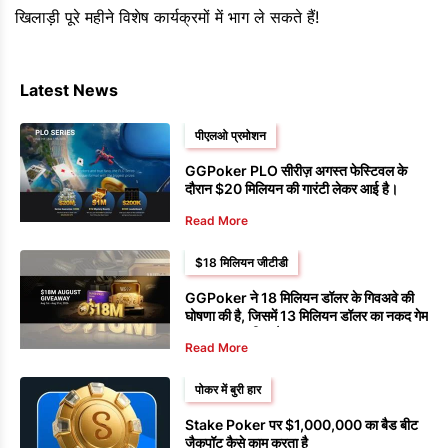
खिलाड़ी पूरे महीने विशेष कार्यक्रमों में भाग ले सकते हैं!
Latest News
पीएलओ प्रमोशन
GGPoker PLO सीरीज़ अगस्त फेस्टिवल के
दौरान $20 मिलियन की गारंटी लेकर आई है।
Read More
$18 मिलियन जीटीडी
GGPoker ने 18 मिलियन डॉलर के गिवअवे की
घोषणा की है, जिसमें 13 मिलियन डॉलर का नकद गेम
प्राइज पूल शामिल है।
Read More
पोकर में बुरी हार
Stake Poker पर $1,000,000 का बैड बीट
जैकपॉट कैसे काम करता है