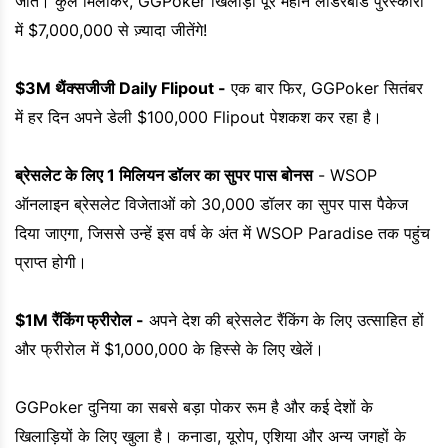
जीतें। कुल मिलाकर, GGPoker खिलाड़ी पूरे महीने लीडरबोर्ड पुरस्कारों
में $7,000,000 से ज़्यादा जीतेंगे!
$3M थैंक्सजीजी Daily Flipout -
एक बार फिर, GGPoker सितंबर
में हर दिन अपने डेली $100,000 Flipout पेशकश कर रहा है।
ब्रेसलेट के लिए 1 मिलियन डॉलर का सुपर पास बोनस
- WSOP
ऑनलाइन ब्रेसलेट विजेताओं को 30,000 डॉलर का सुपर पास पैकेज
दिया जाएगा, जिससे उन्हें इस वर्ष के अंत में WSOP Paradise तक पहुंच
प्राप्त होगी।
$1M रैंकिंग फ्रीरोल -
अपने देश की ब्रेसलेट रैंकिंग के लिए उत्साहित हों
और फ्रीरोल में $1,000,000 के हिस्से के लिए खेलें।
GGPoker दुनिया का सबसे बड़ा पोकर रूम है और कई देशों के
खिलाड़ियों के लिए खुला है। कनाडा, यूरोप, एशिया और अन्य जगहों के