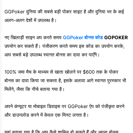
GGPoker दुनिया की सबसे बड़ी पोकर साइट है और दुनिया भर के कई
अलग-अलग देशों में उपलब्ध है।
नए खिलाड़ी साइन अप करते समय
GGPoker बोनस कोड
GOPOKER
उपयोग कर सकते हैं। पंजीकरण करते समय इस कोड का उपयोग करके,
आप सबसे बड़े उपलब्ध स्वागत बोनस का दावा कर पाएँगे।
100% जमा मैच के माध्यम से खाता खोलने पर $600 तक के पोकर
बोनस का दावा किया जा सकता है, इसके अलावा आगे स्वागत पुरस्कार भी
मिलेंगे, जैसा कि नीचे बताया गया है।
अपने कंप्यूटर या मोबाइल डिवाइस पर GGPoker ऐप को पंजीकृत करने
और डाउनलोड करने में केवल एक मिनट लगता है।
यहां बताया गया है कि आप कैसे शामिल हो सकते हैं और अपना बोनस