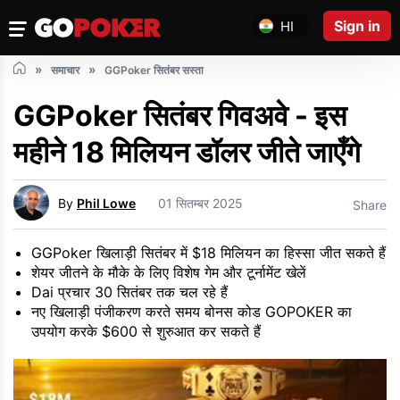
Sign in
HI
समाचार
GGPoker सितंबर सस्ता
GGPoker सितंबर गिवअवे - इस
महीने 18 मिलियन डॉलर जीते जाएँगे
By
Phil Lowe
01 सितम्बर 2025
Share
GGPoker खिलाड़ी सितंबर में $18 मिलियन का हिस्सा जीत सकते हैं
शेयर जीतने के मौके के लिए विशेष गेम और टूर्नामेंट खेलें
Dai प्रचार 30 सितंबर तक चल रहे हैं
नए खिलाड़ी पंजीकरण करते समय बोनस कोड GOPOKER का
उपयोग करके $600 से शुरुआत कर सकते हैं