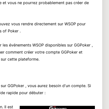
e et vous ne pourrez probablement pas créer de
pouvez vous rendre directement sur WSOP pour
 of Poker .
ir les événements WSOP disponibles sur GGPoker ,
quer comment créer votre compte GGPoker et
ur cette plateforme.
sur GGPoker , vous aurez besoin d'un compte. Si
ide rapide pour débuter :
n. Il est