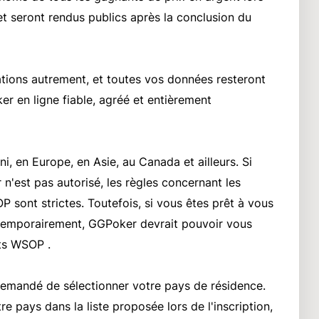
et seront rendus publics après la conclusion du
ions autrement, et toutes vos données resteront
oker en ligne fiable, agréé et entièrement
 en Europe, en Asie, au Canada et ailleurs. Si
'est pas autorisé, les règles concernant les
 sont strictes. Toutefois, si vous êtes prêt à vous
 temporairement, GGPoker devrait pouvoir vous
ts WSOP .
a demandé de sélectionner votre pays de résidence.
e pays dans la liste proposée lors de l'inscription,