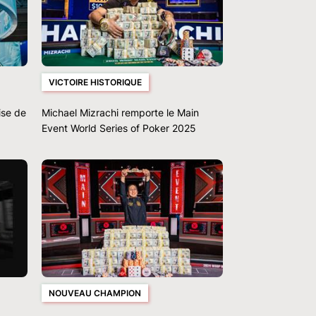
VICTOIRE HISTORIQUE
se de
Michael Mizrachi remporte le Main
Event World Series of Poker 2025
NOUVEAU CHAMPION