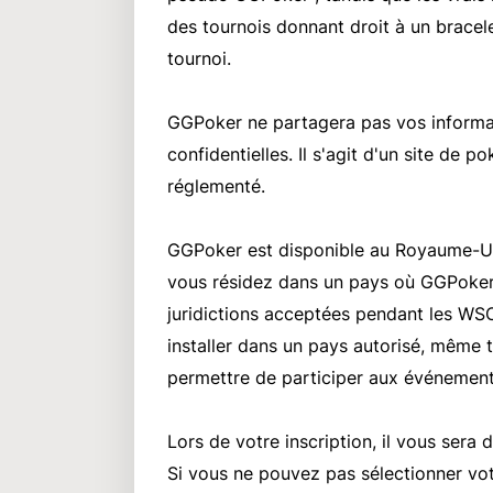
des tournois donnant droit à un bracel
tournoi.
GGPoker ne partagera pas vos informat
confidentielles. Il s'agit d'un site de p
réglementé.
GGPoker est disponible au Royaume-Uni,
vous résidez dans un pays où GGPoker n
juridictions acceptées pendant les WSOP
installer dans un pays autorisé, même
permettre de participer aux événemen
Lors de votre inscription, il vous ser
Si vous ne pouvez pas sélectionner votr