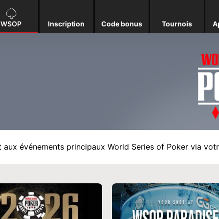
WSOP
Inscription
Code bonus
Tournois
A
t aux événements principaux World Series of Poker via vo