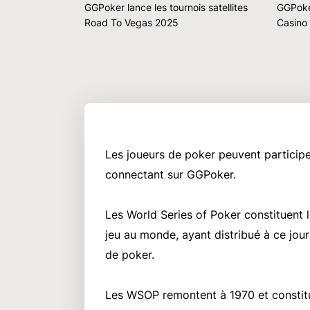
GGPoker lance les tournois satellites
GGPoke
Road To Vegas 2025
Casino 
Les joueurs de poker peuvent partici
connectant sur GGPoker.
Les World Series of Poker constituent 
jeu au monde, ayant distribué à ce jour
de poker.
Les WSOP remontent à 1970 et constitu