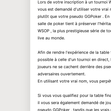
Lors de votre inscription à un tournoi 
vous est demandé d'utiliser votre vrai
plutôt que votre pseudo GGPoker . En e
salle de poker tient à préserver l'hérit
WSOP , la plus prestigieuse série de to
live au monde.
Afin de rendre l'expérience de la table
possible à celle d'un tournoi en direct,
joueurs ne se cachent derrière des pseu
adversaires ouvertement.
En utilisant votre vrai nom, vous perp
Si vous vous qualifiez pour la table fi
il vous sera également demandé de joue
pseudo GGPoker , tandis que les vrais 