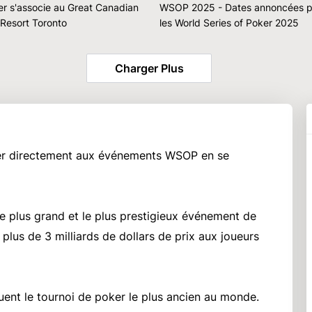
r s'associe au Great Canadian
WSOP 2025 - Dates annoncées p
Resort Toronto
les World Series of Poker 2025
Charger Plus
per directement aux événements WSOP en se
le plus grand et le plus prestigieux événement de
 plus de 3 milliards de dollars de prix aux joueurs
ent le tournoi de poker le plus ancien au monde.