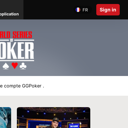
Sign in
FR
pplication
tre compte GGPoker .