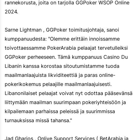
rannekorusta, joita on tarjolla GGPoker WSOP Online
2024.
Sarne Lightman , GGPoker toimitusjohtaja, sanoi
kumppanuudesta: "Olemme erittäin innoissamme
toivottaessamme PokerArabia pelaajat tervetulleiksi
GGPoker perheeseen. Tämä kumppanuus Casino Du
Libanin kanssa korostaa sitoutumistamme tuoda
maailmanlaajuista likviditeettiä ja paras online-
pokerikokemus pelaajille maailmanlaajuisesti.
Libanonilaiset pelaajat voivat nyt odottaa pääsevänsä
liittymään maailman suurimpaan pokeriyhteisöön ja
kilpailemaan parhaissa peleissä ja suurimmissa
turnauksissa missä tahansa."
Jad Gharios , Onlive Support Services ( BetArabia ja