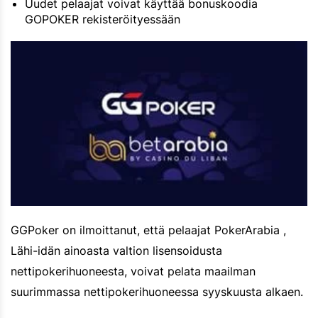
Uudet pelaajat voivat käyttää bonuskoodia
GOPOKER rekisteröityessään
GGPoker on ilmoittanut, että pelaajat PokerArabia ,
Lähi-idän ainoasta valtion lisensoidusta
nettipokerihuoneesta, voivat pelata maailman
suurimmassa nettipokerihuoneessa syyskuusta alkaen.