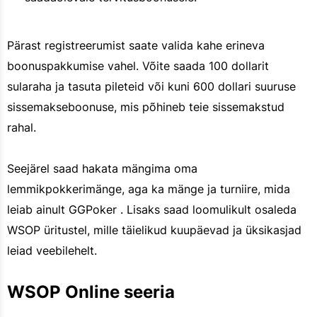
Pärast registreerumist saate valida kahe erineva
boonuspakkumise vahel. Võite saada 100 dollarit
sularaha ja tasuta pileteid või kuni 600 dollari suuruse
sissemakseboonuse, mis põhineb teie sissemakstud
rahal.
Seejärel saad hakata mängima oma
lemmikpokkerimänge, aga ka mänge ja turniire, mida
leiab ainult GGPoker . Lisaks saad loomulikult osaleda
WSOP üritustel, mille täielikud kuupäevad ja üksikasjad
leiad veebilehelt.
WSOP Online seeria