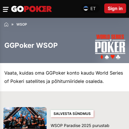
Sign in
ET
WSOP
GGPoker WSOP
Vaata, kuidas oma GGPoker konto kaudu World Series
of Pokeri satellites ja põhiturniiridele osaleda.
SALVESTA SÜNDMUS
WSOP Paradise 2025 purustab