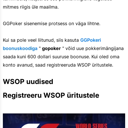
mitmes riigis üle maailma.
GGPoker sisenemise protsess on väga lihtne.
Kui sa pole veel liitunud, siis kasuta
GGPokeri
boonuskoodiga
"
gopoker
" võid uue pokkerimängijana
saada kuni 600 dollari suuruse boonuse. Kui oled oma
konto avanud, saad registreeruda WSOP üritustele.
WSOP uudised
Registreeru WSOP üritustele