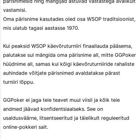
pärisnimesid ning mängijad astuvad vastastega avalikult
vastamisi.
Oma pärisnime kasutades oled osa WSOP traditsioonist,
mis ulatub tagasi aastasse 1970.
Kui peaksid WSOP käevõruturniiri finaallauda pääsema,
palutakse sul mängida oma pärisnime all, mitte GGPoker
hüüdnime all, samas kui kõigi käevõruturniiride rahaliste
auhindade võitjate pärisnimed avaldatakse pärast
turniiri lõppu.
GGPoker ei jaga teie teavet muul viisil ja kõik teie
andmed jäävad konfidentsiaalseks. See on
usaldusväärne, litsentseeritud ja täielikult reguleeritud
online-pokkeri sait.