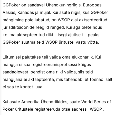
GGPoker on saadaval Ühendkuningriigis, Euroopas,
Aasias, Kanadas ja mujal. Kui asute riigis, kus GGPoker
mängimine pole lubatud, on WSOP ajal aktsepteeritud
jurisdiktsioonide reeglid ranged. Kui aga olete nõus
kolima aktsepteeritud riiki – isegi ajutiselt – peaks
GGPoker suutma teid WSOP üritustel vastu võtta.
Liitumisel palutakse teil valida oma elukohariik. Kui
mängija ei saa registreerumisprotsessi käigus
saadaolevast loendist oma riiki valida, siis teid
mängijana ei aktsepteerita, mis tähendab, et tõenäoliselt
ei saa te kontot luua.
Kui asute Ameerika Ühendriikides, saate World Series of
Poker üritustele registreeruda otse aadressil WSOP .