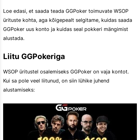
Loe edasi, et saada teada GGPoker toimuvate WSOP
ürituste kohta, aga kõigepealt selgitame, kuidas saada
GGPoker uus konto ja kuidas seal pokkeri mängimist
alustada.
Liitu GGPokeriga
WSOP üritustel osalemiseks GGPoker on vaja kontot.
Kui sa pole veel liitunud, on siin lühike juhend
alustamiseks: