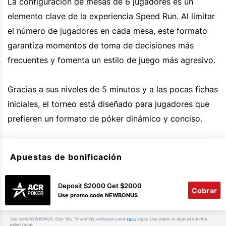
La configuración de mesas de 6 jugadores es un
elemento clave de la experiencia Speed Run. Al limitar
el número de jugadores en cada mesa, este formato
garantiza momentos de toma de decisiones más
frecuentes y fomenta un estilo de juego más agresivo.
Gracias a sus niveles de 5 minutos y a las pocas fichas
iniciales, el torneo está diseñado para jugadores que
prefieren un formato de póker dinámico y conciso.
Apuestas de bonificación
Deposit $2000 Get $2000
Cobrar
Use promo code NEWBONUS
Use code NEWBONUS. Over 18s. Time limits, exclusions and
apply. Use crypto to deposit into the
T&Cs
poker room.