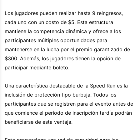
Los jugadores pueden realizar hasta 9 reingresos,
cada uno con un costo de $5. Esta estructura
mantiene la competencia dinámica y ofrece a los
participantes múltiples oportunidades para
mantenerse en la lucha por el premio garantizado de
$300. Además, los jugadores tienen la opción de
participar mediante boleto.
Una característica destacable de la Speed Run es la
inclusión de protección tipo burbuja. Todos los
participantes que se registren para el evento antes de
que comience el período de inscripción tardía podrán
beneficiarse de esta ventaja.