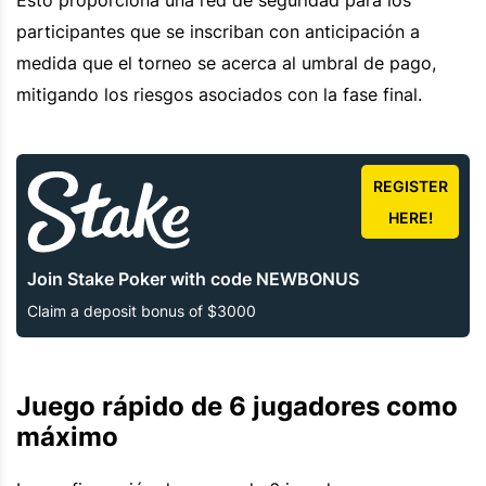
Esto proporciona una red de seguridad para los
participantes que se inscriban con anticipación a
medida que el torneo se acerca al umbral de pago,
mitigando los riesgos asociados con la fase final.
REGISTER
HERE!
Join Stake Poker with code NEWBONUS
Claim a deposit bonus of $3000
Juego rápido de 6 jugadores como
máximo