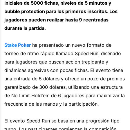
iniciales de 5000 fichas, niveles de 5 minutos y
bubble protection para los primeros inscritos. Los
jugadores pueden realizar hasta 9 reentradas
durante la partida.
Stake Poker
ha presentado un nuevo formato de
torneo de ritmo rápido llamado Speed Run, diseñado
para jugadores que buscan acción trepidante y
dinámicas agresivas con pocas fichas. El evento tiene
una entrada de 5 dólares y ofrece un pozo de premios
garantizado de 300 dólares, utilizando una estructura
de No Limit Hold'em de 6 jugadores para maximizar la
frecuencia de las manos y la participación.
El evento Speed Run se basa en una progresión tipo
turbo. Los participantes comienzan la competición