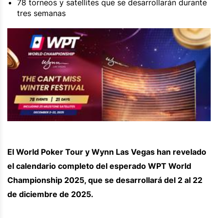
78 torneos y satellites que se desarrollarán durante
tres semanas
El World Poker Tour y Wynn Las Vegas han revelado
el calendario completo del esperado WPT World
Championship 2025, que se desarrollará del 2 al 22
de diciembre de 2025.