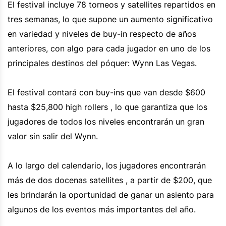
El festival incluye 78 torneos y satellites repartidos en
tres semanas, lo que supone un aumento significativo
en variedad y niveles de buy-in respecto de años
anteriores, con algo para cada jugador en uno de los
principales destinos del póquer: Wynn Las Vegas.
El festival contará con buy-ins que van desde $600
hasta $25,800 high rollers , lo que garantiza que los
jugadores de todos los niveles encontrarán un gran
valor sin salir del Wynn.
A lo largo del calendario, los jugadores encontrarán
más de dos docenas satellites , a partir de $200, que
les brindarán la oportunidad de ganar un asiento para
algunos de los eventos más importantes del año.