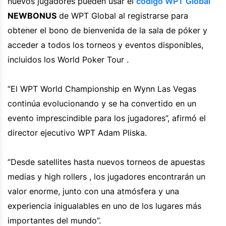
nuevos jugadores pueden usar el
código WPT Global
NEWBONUS
de WPT Global al registrarse para
obtener el bono de bienvenida de la sala de póker y
acceder a todos los torneos y eventos disponibles,
incluidos los World Poker Tour .
“El WPT World Championship en Wynn Las Vegas
continúa evolucionando y se ha convertido en un
evento imprescindible para los jugadores”, afirmó el
director ejecutivo WPT Adam Pliska.
“Desde satellites hasta nuevos torneos de apuestas
medias y high rollers , los jugadores encontrarán un
valor enorme, junto con una atmósfera y una
experiencia inigualables en uno de los lugares más
importantes del mundo”.