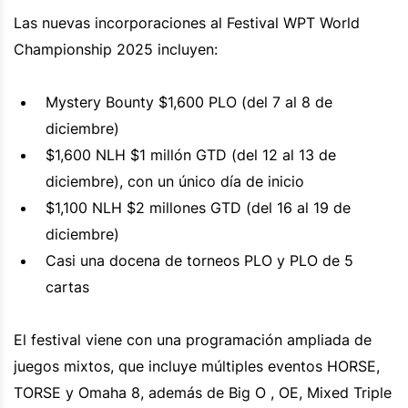
Las nuevas incorporaciones al Festival WPT World
Championship 2025 incluyen:
Mystery Bounty $1,600 PLO (del 7 al 8 de
diciembre)
$1,600 NLH $1 millón GTD (del 12 al 13 de
diciembre), con un único día de inicio
$1,100 NLH $2 millones GTD (del 16 al 19 de
diciembre)
Casi una docena de torneos PLO y PLO de 5
cartas
El festival viene con una programación ampliada de
juegos mixtos, que incluye múltiples eventos HORSE,
TORSE y Omaha 8, además de Big O , OE, Mixed Triple