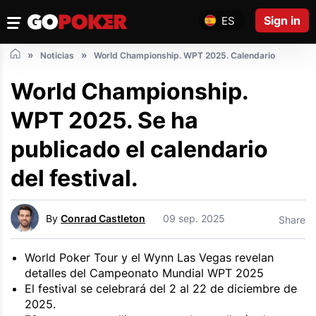
Sign in
ES
Noticias
World Championship. WPT 2025. Calendario
World Championship.
WPT 2025. Se ha
publicado el calendario
del festival.
By
Conrad Castleton
09 sep. 2025
Share
World Poker Tour y el Wynn Las Vegas revelan
detalles del Campeonato Mundial WPT 2025
El festival se celebrará del 2 al 22 de diciembre de
2025.