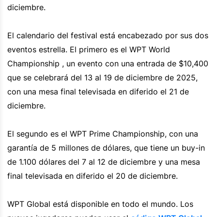
diciembre.
El calendario del festival está encabezado por sus dos
eventos estrella. El primero es el WPT World
Championship , un evento con una entrada de $10,400
que se celebrará del 13 al 19 de diciembre de 2025,
con una mesa final televisada en diferido el 21 de
diciembre.
El segundo es el WPT Prime Championship, con una
garantía de 5 millones de dólares, que tiene un buy-in
de 1.100 dólares del 7 al 12 de diciembre y una mesa
final televisada en diferido el 20 de diciembre.
WPT Global está disponible en todo el mundo. Los