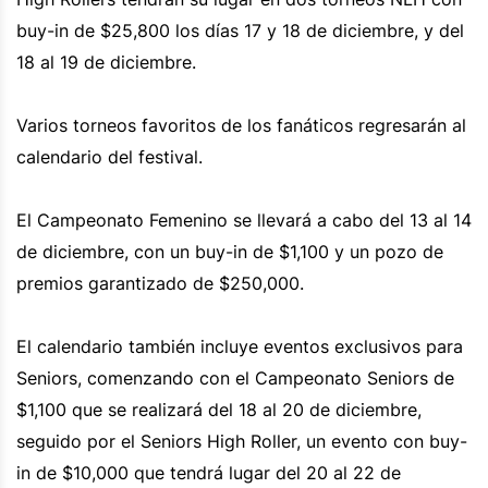
buy-in de $25,800 los días 17 y 18 de diciembre, y del
18 al 19 de diciembre.
Varios torneos favoritos de los fanáticos regresarán al
calendario del festival.
El Campeonato Femenino se llevará a cabo del 13 al 14
de diciembre, con un buy-in de $1,100 y un pozo de
premios garantizado de $250,000.
El calendario también incluye eventos exclusivos para
Seniors, comenzando con el Campeonato Seniors de
$1,100 que se realizará del 18 al 20 de diciembre,
seguido por el Seniors High Roller, un evento con buy-
in de $10,000 que tendrá lugar del 20 al 22 de