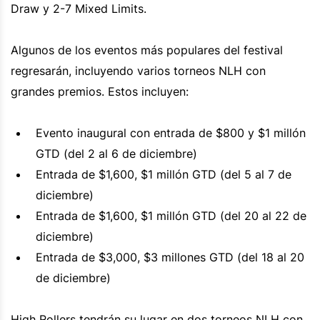
Draw y 2-7 Mixed Limits.
Algunos de los eventos más populares del festival
regresarán, incluyendo varios torneos NLH con
grandes premios. Estos incluyen:
Evento inaugural con entrada de $800 y $1 millón
GTD (del 2 al 6 de diciembre)
Entrada de $1,600, $1 millón GTD (del 5 al 7 de
diciembre)
Entrada de $1,600, $1 millón GTD (del 20 al 22 de
diciembre)
Entrada de $3,000, $3 millones GTD (del 18 al 20
de diciembre)
High Rollers tendrán su lugar en dos torneos NLH con