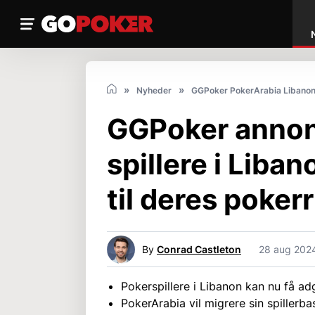
Nyheder
GGPoker PokerArabia Libano
GGPoker annon
spillere i Liba
til deres poker
By
Conrad Castleton
28 aug 202
Pokerspillere i Libanon kan nu få a
PokerArabia vil migrere sin spillerba