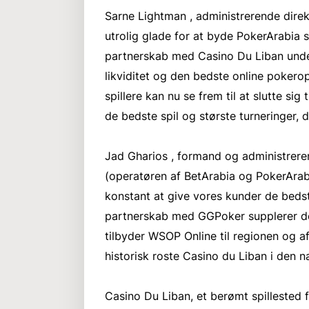
Sarne Lightman , administrerende dire
utrolig glade for at byde PokerArabia 
partnerskab med Casino Du Liban unders
likviditet og den bedste online pokeropl
spillere kan nu se frem til at slutte si
de bedste spil og største turneringer, d
Jad Gharios , formand og administrere
(operatøren af BetArabia og PokerArabia
konstant at give vores kunder de beds
partnerskab med GGPoker supplerer denn
tilbyder WSOP Online til regionen og 
historisk roste Casino du Liban i den 
Casino Du Liban, et berømt spillested fo