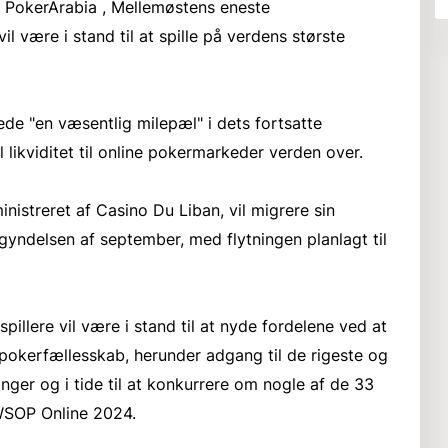
a PokerArabia , Mellemøstens eneste
l være i stand til at spille på verdens største
de "en væsentlig milepæl" i dets fortsatte
al likviditet til online pokermarkeder verden over.
nistreret af Casino Du Liban, vil migrere sin
gyndelsen af september, med flytningen planlagt til
spillere vil være i stand til at nyde fordelene ved at
pokerfællesskab, herunder adgang til de rigeste og
nger og i tide til at konkurrere om nogle af de 33
WSOP Online 2024.