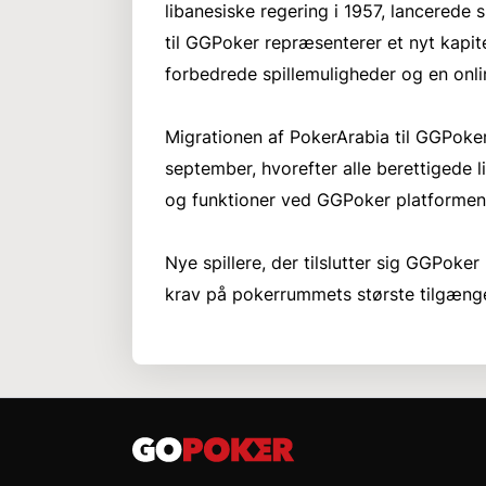
libanesiske regering i 1957, lancerede
til GGPoker repræsenterer et nyt kapite
forbedrede spillemuligheder og en onli
Migrationen af PokerArabia til GGPoker
september, hvorefter alle berettigede l
og funktioner ved GGPoker platformen o
Nye spillere, der tilslutter sig GGPoke
krav på pokerrummets største tilgæng