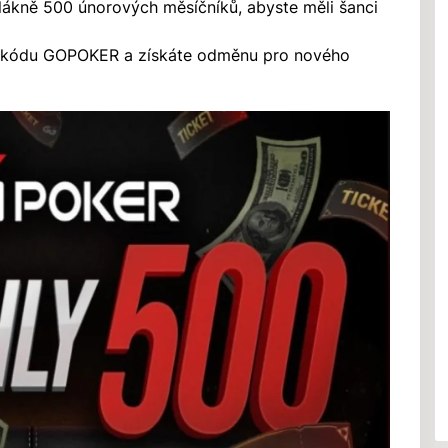
vlákně 500 únorových měsíčníků, abyste měli šanci
 kódu GOPOKER a získáte odměnu pro nového