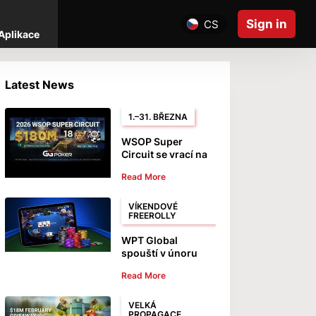
Sign in
CS
Aplikace
Latest News
1.–31. BŘEZNA
WSOP Super
Circuit se vrací na
GGPoker s
Read More
rekordním prize
poolem 180
milionů dolarů
VÍKENDOVÉ
FREEROLLY
WPT Global
spouští v únoru
sérii freerollů s 60
Read More
000 dolary
VELKÁ
PROPAGACE