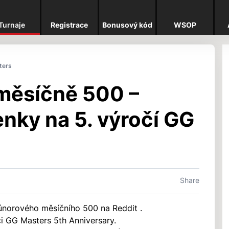
Turnaje
Registrace
Bonusový kód
WSOP
ters
měsíčně 500 –
enky na 5. výročí GG
Share
únorového měsíčního 500 na Reddit .
ci GG Masters 5th Anniversary.