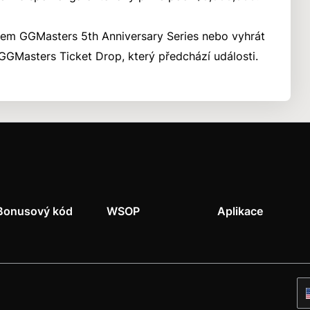
stem GGMasters 5th Anniversary Series nebo vyhrát
GMasters Ticket Drop, který předchází události.
Bonusový kód
WSOP
Aplikace