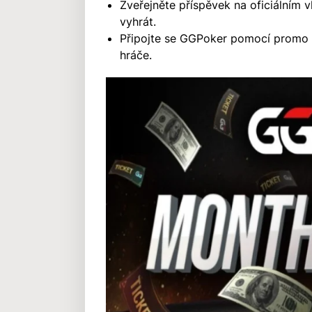
Zveřejněte příspěvek na oficiálním 
vyhrát.
Připojte se GGPoker pomocí promo
hráče.