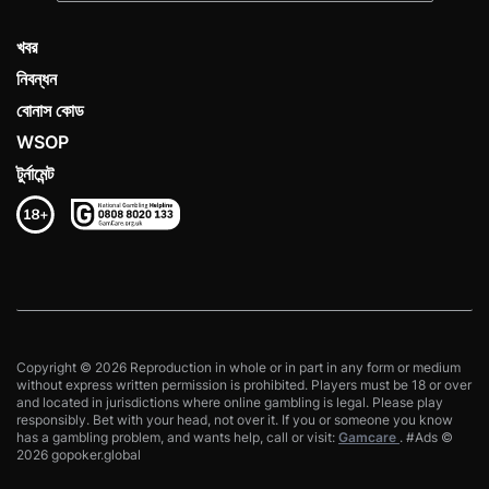
খবর
নিবন্ধন
বোনাস কোড
WSOP
টুর্নামেন্ট
Copyright © 2026 Reproduction in whole or in part in any form or medium
without express written permission is prohibited. Players must be 18 or over
and located in jurisdictions where online gambling is legal. Please play
responsibly. Bet with your head, not over it. If you or someone you know
has a gambling problem, and wants help, call or visit:
Gamcare
. #Ads ©
2026 gopoker.global