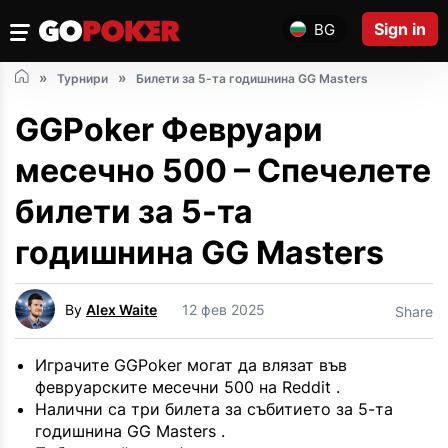
Sign in
BG
Турнири
Билети за 5-та годишнина GG Masters
GGPoker Февруари
месечно 500 – Спечелете
билети за 5-та
годишнина GG Masters
By
Alex Waite
12 фев 2025
Share
Играчите GGPoker могат да влязат във
февруарските месечни 500 на Reddit .
Налични са три билета за събитието за 5-та
годишнина GG Masters .