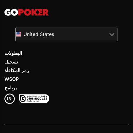
United States
البطولات
تسجيل
رمز المكافأة
WSOP
برنامج