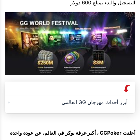
للتسجيل والبدء بمبلغ 600 دولار
أبرز أحداث مهرجان GG العالمي
أعلنت GGPoker ، أكبر غرفة بوكر في العالم، عن عودة واحدة